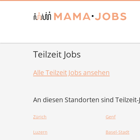
Teilzeit Jobs
Alle Teilzeit Jobs ansehen
An diesen Standorten sind Teilzeit
Zürich
Genf
Luzern
Basel-Stadt