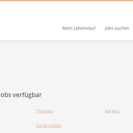
Mein Lebenslauf
Jobs suchen
-Jobs verfügbar
Thurgau
Aargau
Sankt Gallen