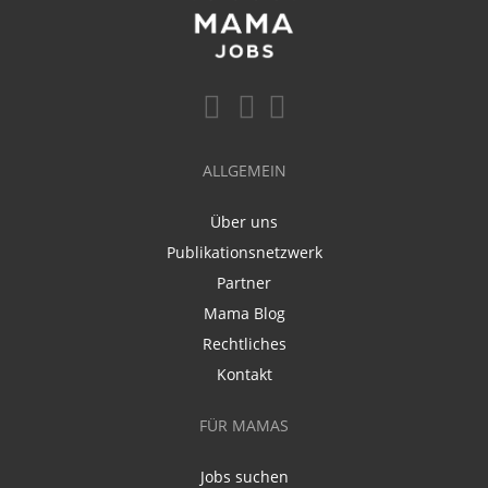
ALLGEMEIN
Über uns
Publikationsnetzwerk
Partner
Mama Blog
Rechtliches
Kontakt
FÜR MAMAS
Jobs suchen