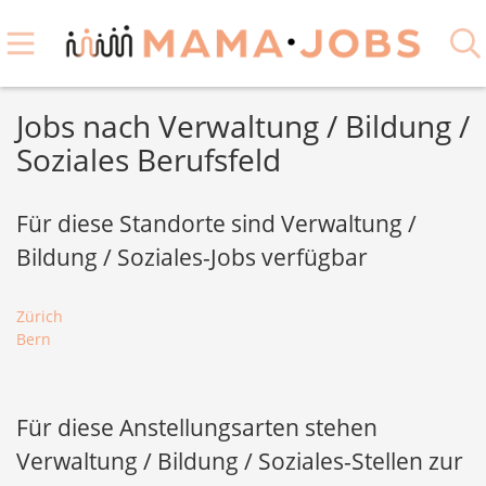
Jobs nach Verwaltung / Bildung /
Soziales Berufsfeld
Für diese Standorte sind Verwaltung /
Bildung / Soziales-Jobs verfügbar
Zürich
Bern
Für diese Anstellungsarten stehen
Verwaltung / Bildung / Soziales-Stellen zur