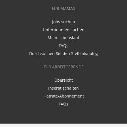
FÜR MAMAS
Jobs suchen
Unternehmen suchen
Mein Lebenslauf
FAQs
Durchsuchen Sie den Stellenkatalog
FÜR ARBEITGEBENDE
Übersicht
Inserat schalten
Flatrate-Abonnement
FAQs