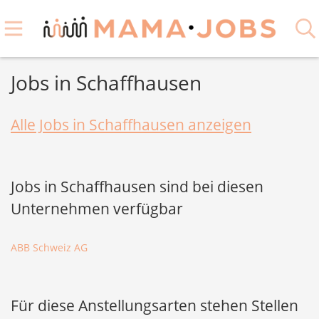
Jobs in Schaffhausen
Alle Jobs in Schaffhausen anzeigen
Jobs in Schaffhausen sind bei diesen
Unternehmen verfügbar
ABB Schweiz AG
Für diese Anstellungsarten stehen Stellen