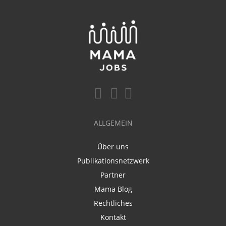
ALLGEMEIN
Über uns
Publikationsnetzwerk
Partner
Mama Blog
Rechtliches
Kontakt