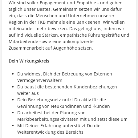
Wir sind voller Engagement und Empathie - und geben
täglich unser Bestes. Gemeinsam setzen wir uns dafür
ein, dass die Menschen und Unternehmen unserer
Region in der TKB mehr als eine Bank sehen. Wir wollen
miteinander mehr bewirken. Das gelingt uns, indem wir
auf individuelle Stärken, empathische Führungskräfte und
Mitarbeitende sowie eine unkomplizierte
Zusammenarbeit auf Augenhöhe setzen.
Dein Wirkungskreis
Du widmest Dich der Betreuung von Externen
Vermögensverwaltern
Du baust die bestehenden Kundenbeziehungen
weiter aus
Dein Beziehungsnetz nutzt Du aktiv für die
Gewinnung von Neukundinnen und -kunden
Du arbeitest bei der Planung von
Marktbearbeitungsaktivitäten mit und setzt diese um
Mit Deiner Erfahrung unterstützt Du die
Weiterentwicklung des Bereichs