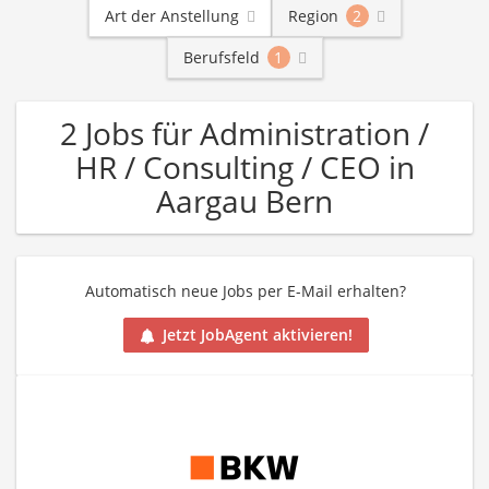
Art der Anstellung
Region
2
Berufsfeld
1
2 Jobs für Administration /
HR / Consulting / CEO in
Aargau Bern
Automatisch neue Jobs per E-Mail erhalten?
Jetzt JobAgent aktivieren!