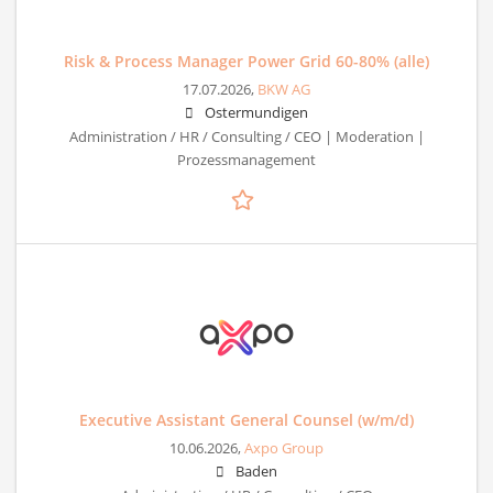
Risk & Process Manager Power Grid 60-80% (alle)
17.07.2026,
BKW AG
Ostermundigen
Administration / HR / Consulting / CEO | Moderation |
Prozessmanagement
Executive Assistant General Counsel (w/m/d)
10.06.2026,
Axpo Group
Baden