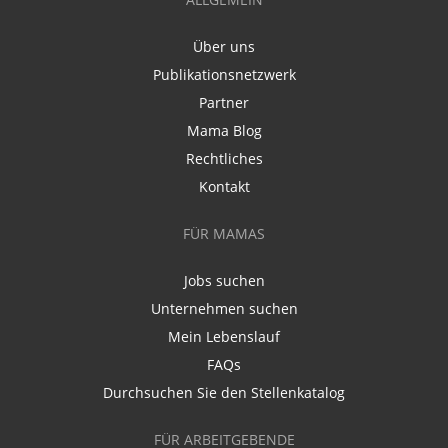
Über uns
Publikationsnetzwerk
Partner
Mama Blog
Rechtliches
Kontakt
FÜR MAMAS
Jobs suchen
Unternehmen suchen
Mein Lebenslauf
FAQs
Durchsuchen Sie den Stellenkatalog
FÜR ARBEITGEBENDE