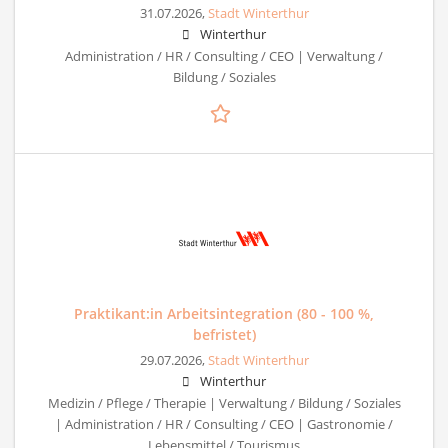
31.07.2026,
Stadt Winterthur
Winterthur
Administration / HR / Consulting / CEO | Verwaltung /
Bildung / Soziales
Praktikant:in Arbeitsintegration (80 - 100 %,
befristet)
29.07.2026,
Stadt Winterthur
Winterthur
Medizin / Pflege / Therapie | Verwaltung / Bildung / Soziales
| Administration / HR / Consulting / CEO | Gastronomie /
Lebensmittel / Tourismus