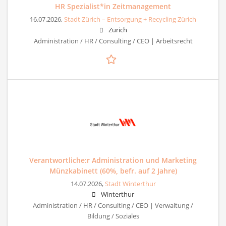
HR Spezialist*in Zeitmanagement
16.07.2026,
Stadt Zürich – Entsorgung + Recycling Zürich
Zürich
Administration / HR / Consulting / CEO | Arbeitsrecht
Verantwortliche:r Administration und Marketing
Münzkabinett (60%, befr. auf 2 Jahre)
14.07.2026,
Stadt Winterthur
Winterthur
Administration / HR / Consulting / CEO | Verwaltung /
Bildung / Soziales