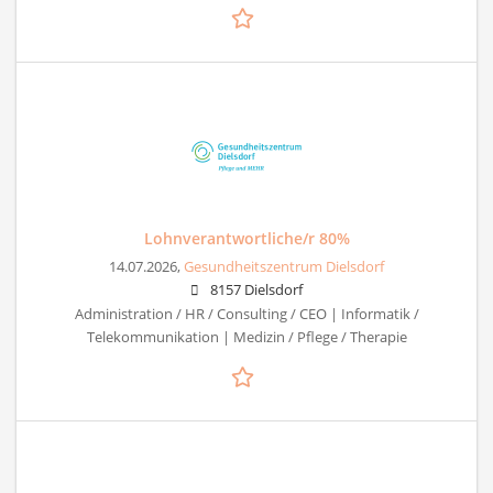
Lohnverantwortliche/r 80%
14.07.2026,
Gesundheitszentrum Dielsdorf
8157 Dielsdorf
Administration / HR / Consulting / CEO | Informatik /
Telekommunikation | Medizin / Pflege / Therapie