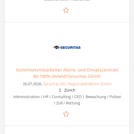
Sicherheitsmitarbeiter Alarm- und Einsatzzentrale
80-100% (m/w/d) Securitas Zürich
26.07.2026,
Securitas AG - Regionaldirektion Zürich
Zürich
Administration / HR / Consulting / CEO | Bewachung / Polizei
/ Zoll / Rettung