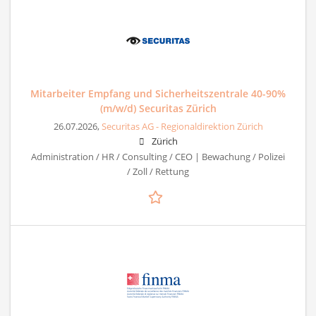
Mitarbeiter Empfang und Sicherheitszentrale 40-90%
(m/w/d) Securitas Zürich
26.07.2026,
Securitas AG - Regionaldirektion Zürich
Zürich
Administration / HR / Consulting / CEO | Bewachung / Polizei
/ Zoll / Rettung