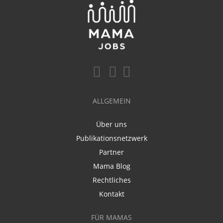
ALLGEMEIN
Über uns
Publikationsnetzwerk
Partner
Mama Blog
Rechtliches
Kontakt
FÜR MAMAS