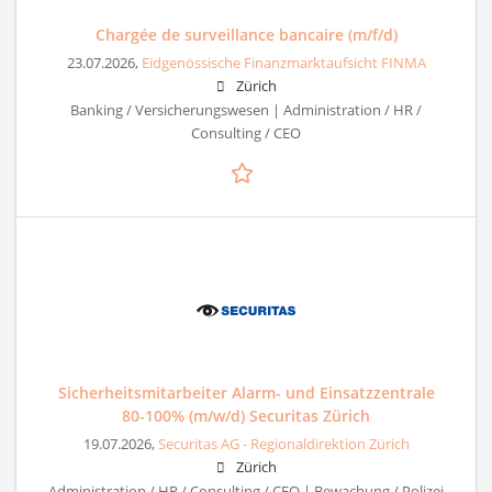
Chargée de surveillance bancaire (m/f/d)
23.07.2026,
Eidgenössische Finanzmarktaufsicht FINMA
Zürich
Banking / Versicherungswesen | Administration / HR /
Consulting / CEO
Sicherheitsmitarbeiter Alarm- und Einsatzzentrale
80-100% (m/w/d) Securitas Zürich
19.07.2026,
Securitas AG - Regionaldirektion Zürich
Zürich
Administration / HR / Consulting / CEO | Bewachung / Polizei