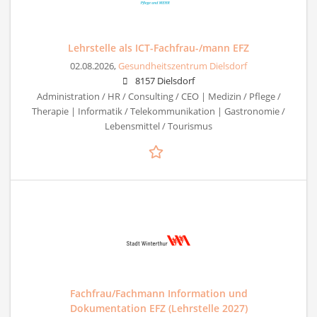
Lehrstelle als ICT-Fachfrau-/mann EFZ
02.08.2026,
Gesundheitszentrum Dielsdorf
8157 Dielsdorf
Administration / HR / Consulting / CEO | Medizin / Pflege /
Therapie | Informatik / Telekommunikation | Gastronomie /
Lebensmittel / Tourismus
Fachfrau/Fachmann Information und
Dokumentation EFZ (Lehrstelle 2027)