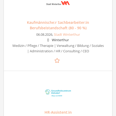
Kaufmännische:r Sachbearbeiter:in
Berufsbeistandschaft (80 - 90 %)
06.08.2026,
Stadt Winterthur
Winterthur
Medizin / Pflege / Therapie | Verwaltung / Bildung / Soziales
| Administration / HR / Consulting / CEO
HR-Assistent:in