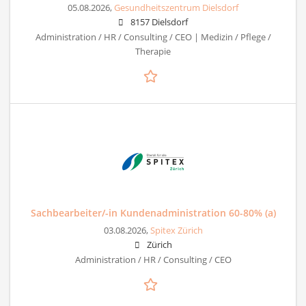
05.08.2026,
Gesundheitszentrum Dielsdorf
8157 Dielsdorf
Administration / HR / Consulting / CEO | Medizin / Pflege /
Therapie
Sachbearbeiter/-in Kundenadministration 60-80% (a)
03.08.2026,
Spitex Zürich
Zürich
Administration / HR / Consulting / CEO