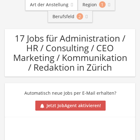
Art der Anstellung
Region
1
Berufsfeld
2
17 Jobs für Administration /
HR / Consulting / CEO
Marketing / Kommunikation
/ Redaktion in Zürich
Automatisch neue Jobs per E-Mail erhalten?
Jetzt JobAgent aktivieren!