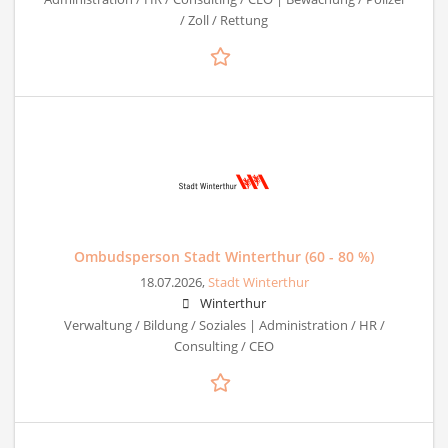
/ Zoll / Rettung
Ombudsperson Stadt Winterthur (60 - 80 %)
18.07.2026,
Stadt Winterthur
Winterthur
Verwaltung / Bildung / Soziales | Administration / HR /
Consulting / CEO