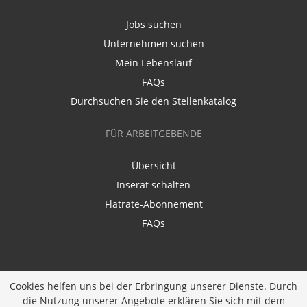
Jobs suchen
Unternehmen suchen
Mein Lebenslauf
FAQs
Durchsuchen Sie den Stellenkatalog
FÜR ARBEITGEBENDE
Übersicht
Inserat schalten
Flatrate-Abonnement
FAQs
Cookies helfen uns bei der Erbringung unserer Dienste. Durch
die Nutzung unserer Angebote erklären Sie sich mit dem