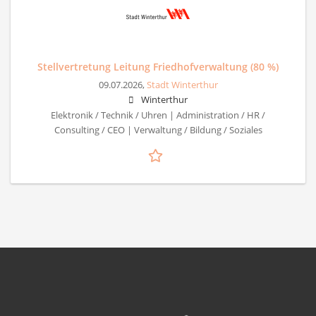
Stellvertretung Leitung Friedhofverwaltung (80 %)
09.07.2026,
Stadt Winterthur
Winterthur
Elektronik / Technik / Uhren | Administration / HR /
Consulting / CEO | Verwaltung / Bildung / Soziales