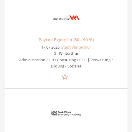
Payroll Expert:in (80 - 90 %)
17.07.2026,
Stadt Winterthur
Winterthur
Administration / HR / Consulting / CEO | Verwaltung /
Bildung / Soziales