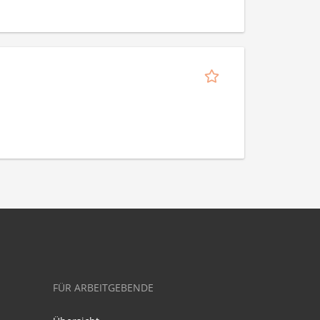
FÜR ARBEITGEBENDE