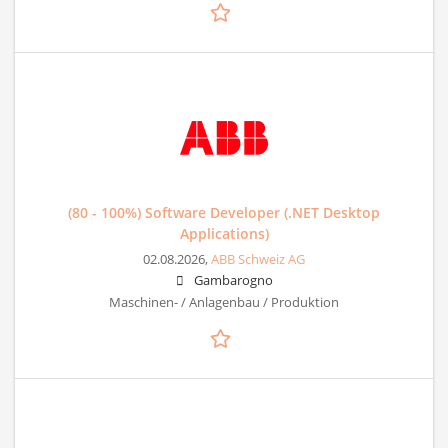
(80 - 100%) Software Developer (.NET Desktop
Applications)
02.08.2026,
ABB Schweiz AG
Gambarogno
Maschinen- / Anlagenbau / Produktion