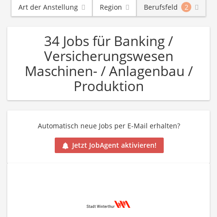
Art der Anstellung
Region
Berufsfeld
2
34 Jobs für Banking /
Versicherungswesen
Maschinen- / Anlagenbau /
Produktion
Automatisch neue Jobs per E-Mail erhalten?
Jetzt JobAgent aktivieren!