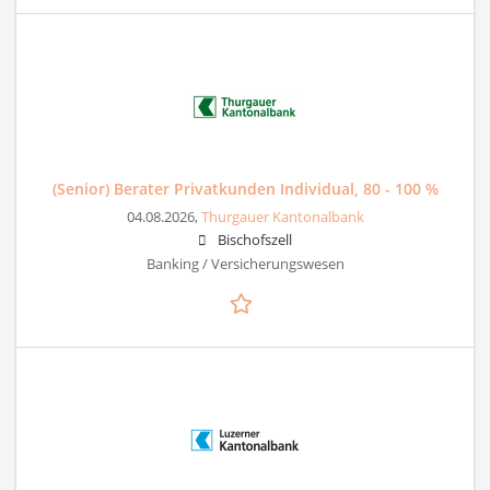
(Senior) Berater Privatkunden Individual, 80 - 100 %
04.08.2026,
Thurgauer Kantonalbank
Bischofszell
Banking / Versicherungswesen