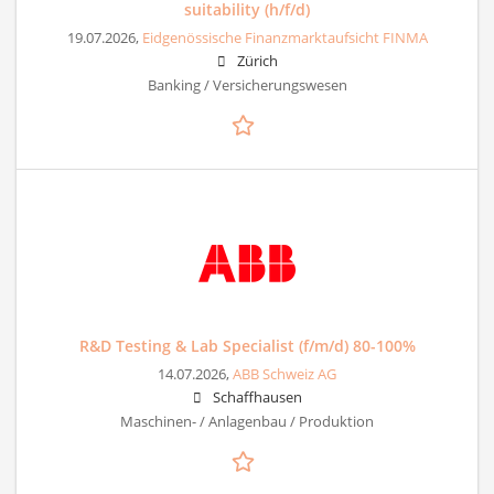
suitability (h/f/d)
19.07.2026,
Eidgenössische Finanzmarktaufsicht FINMA
Zürich
Banking / Versicherungswesen
R&D Testing & Lab Specialist (f/m/d) 80-100%
14.07.2026,
ABB Schweiz AG
Schaffhausen
Maschinen- / Anlagenbau / Produktion