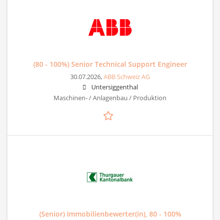
(80 - 100%) Senior Technical Support Engineer
30.07.2026,
ABB Schweiz AG
Untersiggenthal
Maschinen- / Anlagenbau / Produktion
(Senior) Immobilienbewerter(in), 80 - 100%