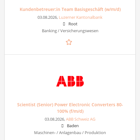
Kundenbetreuer:in Team Basisgeschäft (w/m/d)
03.08.2026,
Luzerner Kantonalbank
Root
Banking / Versicherungswesen
Scientist (Senior) Power Electronic Converters 80-
100% (f/m/d)
03.08.2026,
ABB Schweiz AG
Baden
Maschinen- / Anlagenbau / Produktion