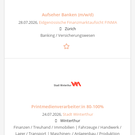
Aufseher Banken (m/w/d)
28.07.2026,
Eidgenössische Finanzmarktaufsicht FINMA
Zürich
Banking / Versicherungswesen
Printmedienverarbeiter:in 80-100%
24.07.2026,
Stadt Winterthur
Winterthur
Finanzen / Treuhand / Immobilien | Fahrzeuge / Handwerk /
Lager / Transport | Maschinen- / Anlagenbau / Produktion