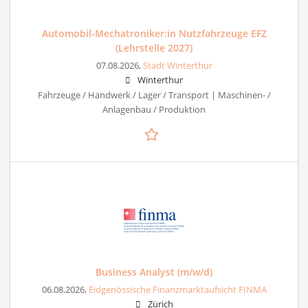
Automobil-Mechatroniker:in Nutzfahrzeuge EFZ
(Lehrstelle 2027)
07.08.2026,
Stadt Winterthur
Winterthur
Fahrzeuge / Handwerk / Lager / Transport | Maschinen- /
Anlagenbau / Produktion
Business Analyst (m/w/d)
06.08.2026,
Eidgenössische Finanzmarktaufsicht FINMA
Zürich