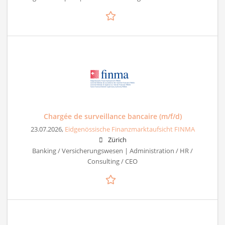
Chargée de surveillance bancaire (m/f/d)
23.07.2026,
Eidgenössische Finanzmarktaufsicht FINMA
Zürich
Banking / Versicherungswesen | Administration / HR /
Consulting / CEO