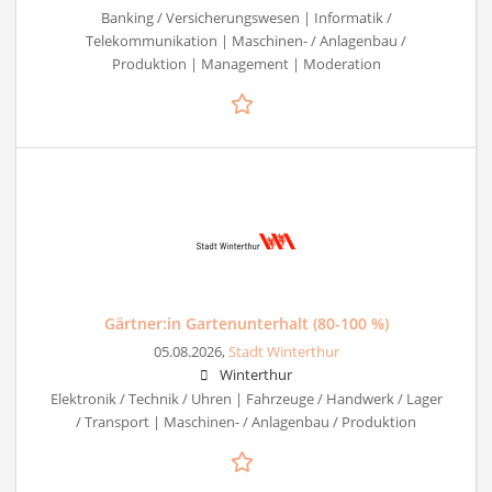
Banking / Versicherungswesen | Informatik /
Telekommunikation | Maschinen- / Anlagenbau /
Produktion | Management | Moderation
Gärtner:in Gartenunterhalt (80-100 %)
05.08.2026,
Stadt Winterthur
Winterthur
Elektronik / Technik / Uhren | Fahrzeuge / Handwerk / Lager
/ Transport | Maschinen- / Anlagenbau / Produktion