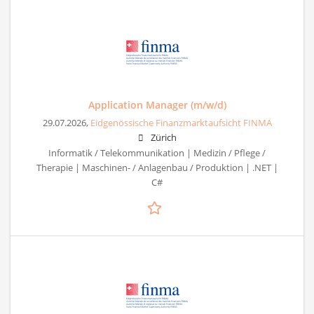
Application Manager (m/w/d)
29.07.2026,
Eidgenössische Finanzmarktaufsicht FINMA
Zürich
Informatik / Telekommunikation | Medizin / Pflege /
Therapie | Maschinen- / Anlagenbau / Produktion | .NET |
C#