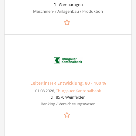
Gambarogno
Maschinen- / Anlagenbau / Produktion
Leiter(in) HR Entwicklung, 80 - 100 %
01.08.2026,
Thurgauer Kantonalbank
8570 Weinfelden
Banking / Versicherungswesen