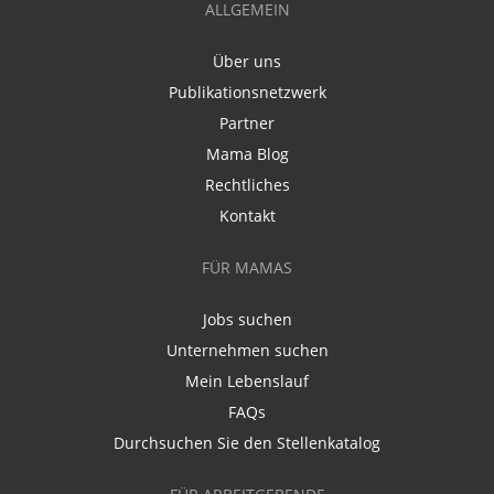
ALLGEMEIN
Über uns
Publikationsnetzwerk
Partner
Mama Blog
Rechtliches
Kontakt
FÜR MAMAS
Jobs suchen
Unternehmen suchen
Mein Lebenslauf
FAQs
Durchsuchen Sie den Stellenkatalog