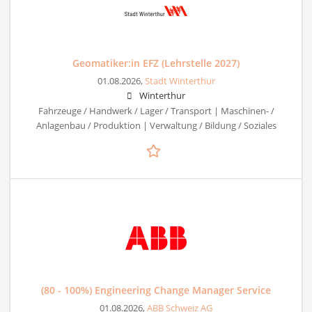
Geomatiker:in EFZ (Lehrstelle 2027)
01.08.2026,
Stadt Winterthur
Winterthur
Fahrzeuge / Handwerk / Lager / Transport | Maschinen- /
Anlagenbau / Produktion | Verwaltung / Bildung / Soziales
(80 - 100%) Engineering Change Manager Service
01.08.2026,
ABB Schweiz AG