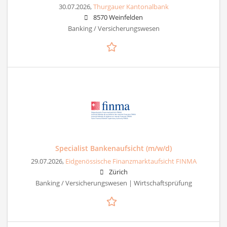
30.07.2026,
Thurgauer Kantonalbank
8570 Weinfelden
Banking / Versicherungswesen
Specialist Bankenaufsicht (m/w/d)
29.07.2026,
Eidgenössische Finanzmarktaufsicht FINMA
Zürich
Banking / Versicherungswesen | Wirtschaftsprüfung