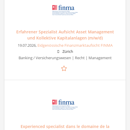
Erfahrener Spezialist Aufsicht Asset Management
und Kollektive Kapitalanlagen (m/w/d)
19.07.2026,
Eidgenössische Finanzmarktaufsicht FINMA
Zürich
Banking / Versicherungswesen | Recht | Management
Experienced specialist dans le domaine de la