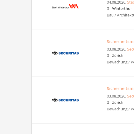
04.08.2026,
Sta
Winterthur
Bau / Architekt
Sicherheitsm
03.08.2026,
Sec
Zürich
Bewachung / Pol
Sicherheitsm
03.08.2026,
Sec
Zürich
Bewachung / Pol