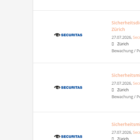
Sicherheitsd
Zürich
27.07.2026,
Sec
Zürich
Bewachung / Pol
Sicherheitsm
27.07.2026,
Sec
Zürich
Bewachung / Pol
Sicherheitsm
27.07.2026,
Sec
Zürich