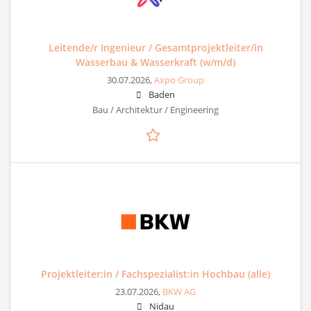
Leitende/r Ingenieur / Gesamtprojektleiter/in
Wasserbau & Wasserkraft (w/m/d)
30.07.2026,
Axpo Group
Baden
Bau / Architektur / Engineering
Projektleiter:in / Fachspezialist:in Hochbau (alle)
23.07.2026,
BKW AG
Nidau