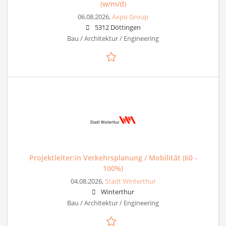
(w/m/d)
06.08.2026,
Axpo Group
5312 Döttingen
Bau / Architektur / Engineering
Projektleiter:in Verkehrsplanung / Mobilität (60 -
100%)
04.08.2026,
Stadt Winterthur
Winterthur
Bau / Architektur / Engineering