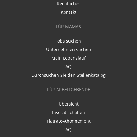
Rechtliches
Kontakt
FÜR MAMAS
Jobs suchen
Unternehmen suchen
Mein Lebenslauf
FAQs
Durchsuchen Sie den Stellenkatalog
FÜR ARBEITGEBENDE
Übersicht
Inserat schalten
Flatrate-Abonnement
FAQs