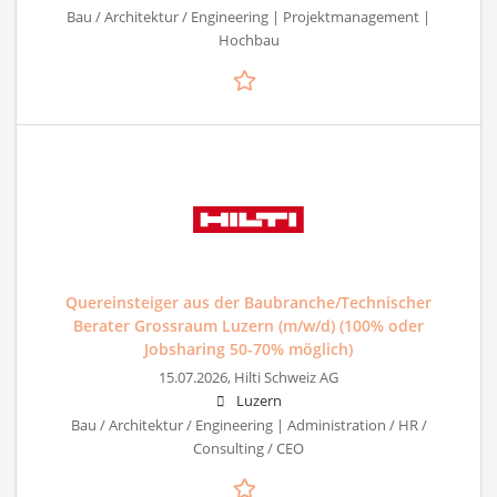
Bau / Architektur / Engineering | Projektmanagement |
Hochbau
Quereinsteiger aus der Baubranche/Technischer
Berater Grossraum Luzern (m/w/d) (100% oder
Jobsharing 50-70% möglich)
15.07.2026,
Hilti Schweiz AG
Luzern
Bau / Architektur / Engineering | Administration / HR /
Consulting / CEO