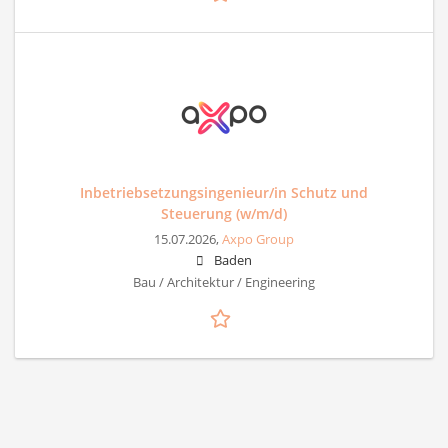
Inbetriebsetzungsingenieur/in Schutz und
Steuerung (w/m/d)
15.07.2026,
Axpo Group
Baden
Bau / Architektur / Engineering