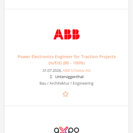
Power Electronics Engineer for Traction Projects
(m/f/d) (80 - 100%)
31.07.2026,
ABB Schweiz AG
Untersiggenthal
Bau / Architektur / Engineering