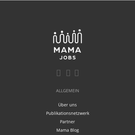
ALLGEMEIN
Über uns
Publikationsnetzwerk
Partner
Mama Blog