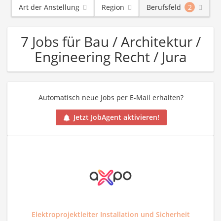
Art der Anstellung
Region
Berufsfeld
2
7 Jobs für Bau / Architektur /
Engineering Recht / Jura
Automatisch neue Jobs per E-Mail erhalten?
Jetzt JobAgent aktivieren!
Elektroprojektleiter Installation und Sicherheit