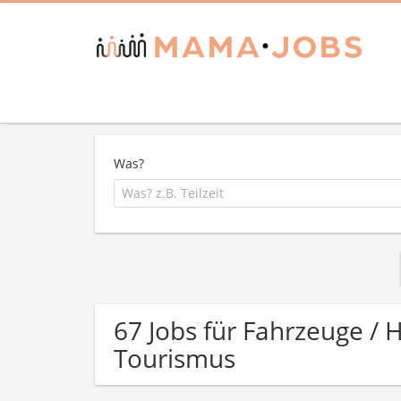
Was?
67 Jobs für Fahrzeuge / 
Tourismus