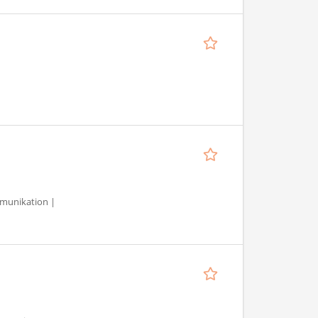
ommunikation |