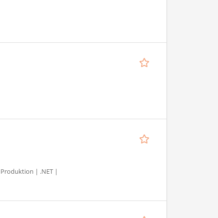
 Produktion | .NET |