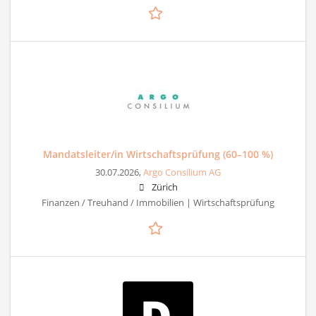
Mandatsleiter/in Wirtschaftsprüfung (60–100 %)
30.07.2026,
Argo Consilium AG
Zürich
Finanzen / Treuhand / Immobilien | Wirtschaftsprüfung