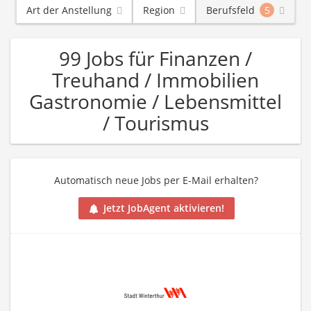
Art der Anstellung
Region
Berufsfeld
5
99 Jobs für Finanzen /
Treuhand / Immobilien
Gastronomie / Lebensmittel
/ Tourismus
Automatisch neue Jobs per E-Mail erhalten?
Jetzt JobAgent aktivieren!