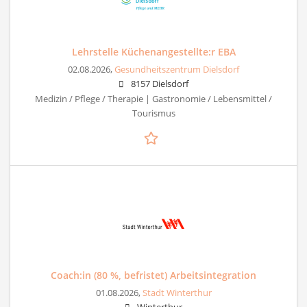
Lehrstelle Küchenangestellte:r EBA
02.08.2026,
Gesundheitszentrum Dielsdorf
8157 Dielsdorf
Medizin / Pflege / Therapie | Gastronomie / Lebensmittel /
Tourismus
Coach:in (80 %, befristet) Arbeitsintegration
01.08.2026,
Stadt Winterthur