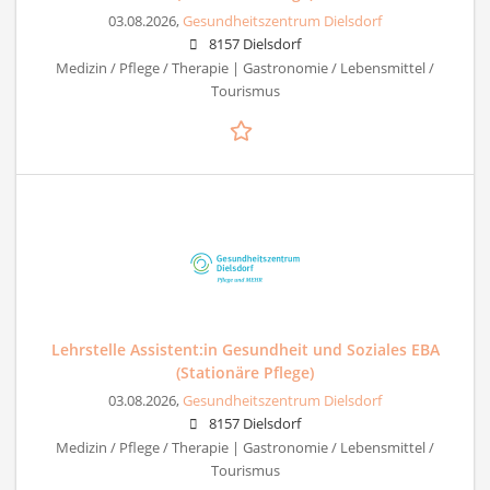
03.08.2026,
Gesundheitszentrum Dielsdorf
8157 Dielsdorf
Medizin / Pflege / Therapie | Gastronomie / Lebensmittel /
Tourismus
Lehrstelle Assistent:in Gesundheit und Soziales EBA
(Stationäre Pflege)
03.08.2026,
Gesundheitszentrum Dielsdorf
8157 Dielsdorf
Medizin / Pflege / Therapie | Gastronomie / Lebensmittel /
Tourismus