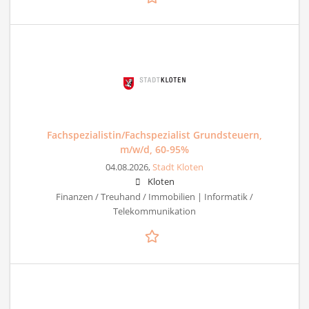
Fachspezialistin/Fachspezialist Grundsteuern,
m/w/d, 60-95%
04.08.2026,
Stadt Kloten
Kloten
Finanzen / Treuhand / Immobilien | Informatik /
Telekommunikation