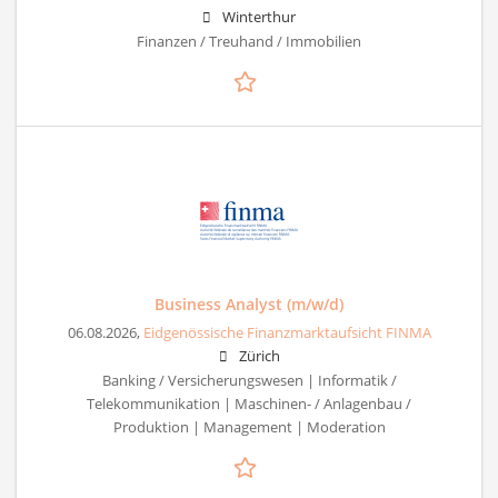
Winterthur
Finanzen / Treuhand / Immobilien
Business Analyst (m/w/d)
06.08.2026,
Eidgenössische Finanzmarktaufsicht FINMA
Zürich
Banking / Versicherungswesen | Informatik /
Telekommunikation | Maschinen- / Anlagenbau /
Produktion | Management | Moderation