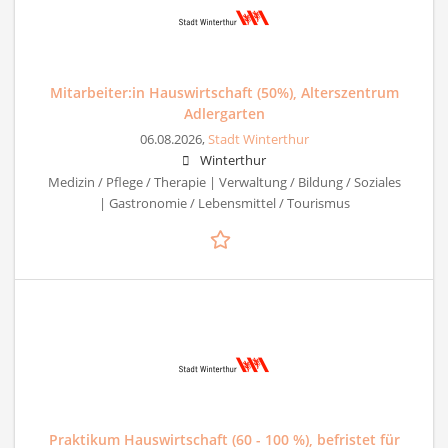
Mitarbeiter:in Hauswirtschaft (50%), Alterszentrum
Adlergarten
06.08.2026,
Stadt Winterthur
Winterthur
Medizin / Pflege / Therapie | Verwaltung / Bildung / Soziales
| Gastronomie / Lebensmittel / Tourismus
Praktikum Hauswirtschaft (60 - 100 %), befristet für