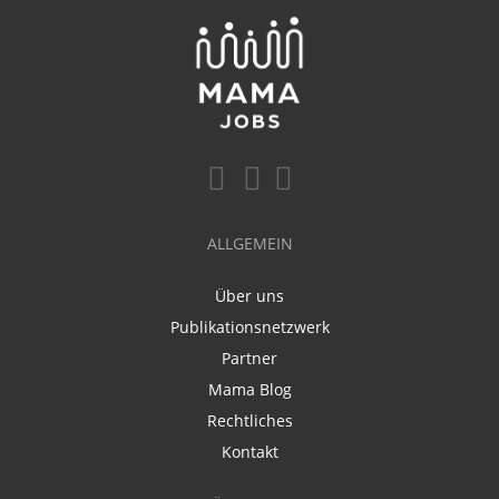
ALLGEMEIN
Über uns
Publikationsnetzwerk
Partner
Mama Blog
Rechtliches
Kontakt