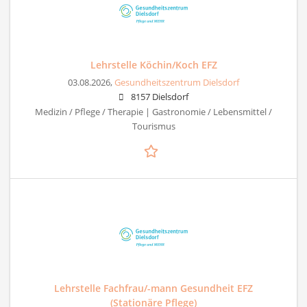
Lehrstelle Köchin/Koch EFZ
03.08.2026,
Gesundheitszentrum Dielsdorf
8157 Dielsdorf
Medizin / Pflege / Therapie | Gastronomie / Lebensmittel /
Tourismus
Lehrstelle Fachfrau/-mann Gesundheit EFZ
(Stationäre Pflege)