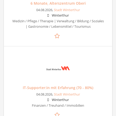
6 Monate, Alterszentrum Oberi
04.08.2026,
Stadt Winterthur
Winterthur
Medizin / Pflege / Therapie | Verwaltung / Bildung / Soziales
| Gastronomie / Lebensmittel / Tourismus
IT-Supporter:in mit Erfahrung (70 - 80%)
04.08.2026,
Stadt Winterthur
Winterthur
Finanzen / Treuhand / Immobilien