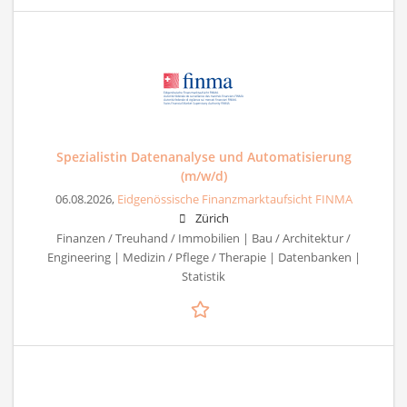
Spezialistin Datenanalyse und Automatisierung
(m/w/d)
06.08.2026,
Eidgenössische Finanzmarktaufsicht FINMA
Zürich
Finanzen / Treuhand / Immobilien | Bau / Architektur /
Engineering | Medizin / Pflege / Therapie | Datenbanken |
Statistik