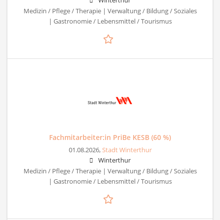
Winterthur
Medizin / Pflege / Therapie | Verwaltung / Bildung / Soziales
| Gastronomie / Lebensmittel / Tourismus
Fachmitarbeiter:in PriBe KESB (60 %)
01.08.2026,
Stadt Winterthur
Winterthur
Medizin / Pflege / Therapie | Verwaltung / Bildung / Soziales
| Gastronomie / Lebensmittel / Tourismus