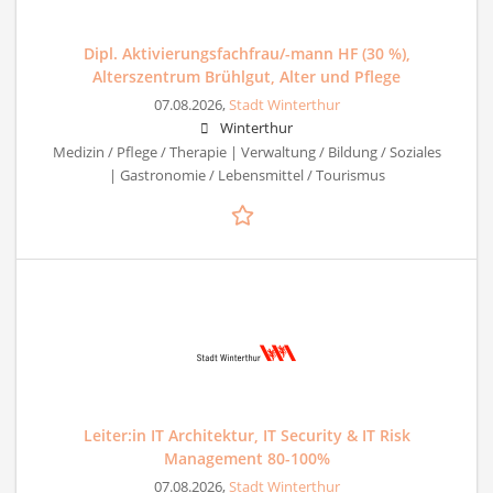
Dipl. Aktivierungsfachfrau/-mann HF (30 %),
Alterszentrum Brühlgut, Alter und Pflege
07.08.2026,
Stadt Winterthur
Winterthur
Medizin / Pflege / Therapie | Verwaltung / Bildung / Soziales
| Gastronomie / Lebensmittel / Tourismus
Leiter:in IT Architektur, IT Security & IT Risk
Management 80-100%
07.08.2026,
Stadt Winterthur