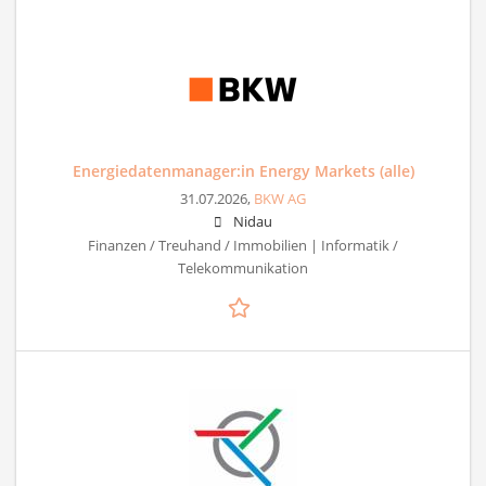
Energiedatenmanager:in Energy Markets (alle)
31.07.2026,
BKW AG
Nidau
Finanzen / Treuhand / Immobilien | Informatik /
Telekommunikation