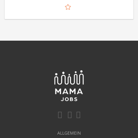
ALLGEMEIN