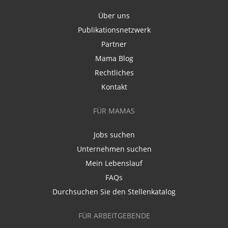
Über uns
Publikationsnetzwerk
Partner
Mama Blog
Rechtliches
Kontakt
FÜR MAMAS
Jobs suchen
Unternehmen suchen
Mein Lebenslauf
FAQs
Durchsuchen Sie den Stellenkatalog
FÜR ARBEITGEBENDE