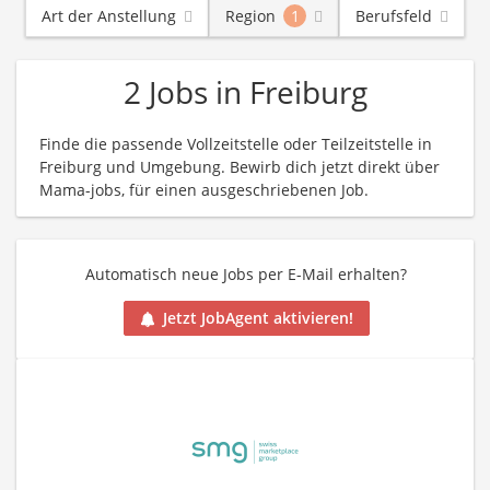
Art der Anstellung
Region
1
Berufsfeld
2 Jobs in Freiburg
Finde die passende Vollzeitstelle oder Teilzeitstelle in
Freiburg und Umgebung. Bewirb dich jetzt direkt über
Mama-jobs, für einen ausgeschriebenen Job.
Automatisch neue Jobs per E-Mail erhalten?
Jetzt JobAgent aktivieren!