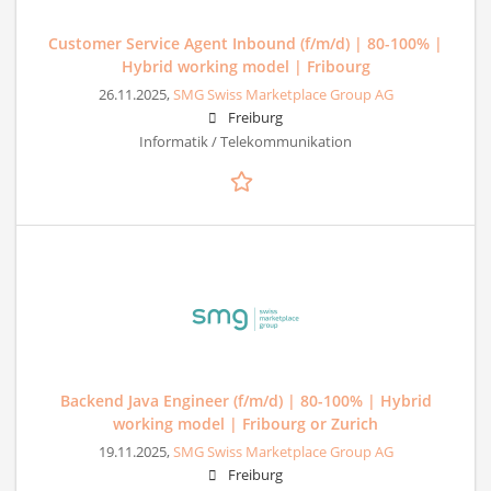
Customer Service Agent Inbound (f/m/d) | 80-100% |
Hybrid working model | Fribourg
26.11.2025,
SMG Swiss Marketplace Group AG
Freiburg
Informatik / Telekommunikation
Backend Java Engineer (f/m/d) | 80-100% | Hybrid
working model | Fribourg or Zurich
19.11.2025,
SMG Swiss Marketplace Group AG
Freiburg