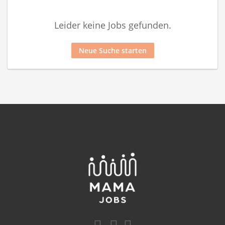
Leider keine Jobs gefunden.
Neue Suche starten