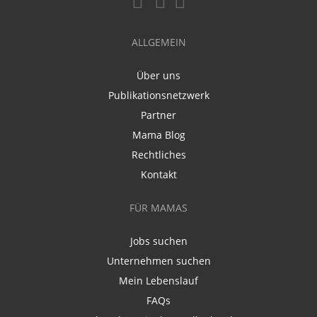
ALLGEMEIN
Über uns
Publikationsnetzwerk
Partner
Mama Blog
Rechtliches
Kontakt
FÜR MAMAS
Jobs suchen
Unternehmen suchen
Mein Lebenslauf
FAQs