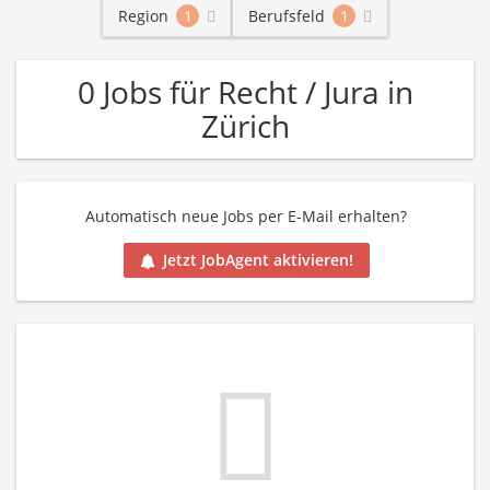
Region
1
Berufsfeld
1
0 Jobs für Recht / Jura in
Zürich
Automatisch neue Jobs per E-Mail erhalten?
Jetzt JobAgent aktivieren!