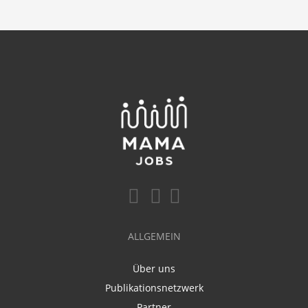
ALLGEMEIN
Über uns
Publikationsnetzwerk
Partner