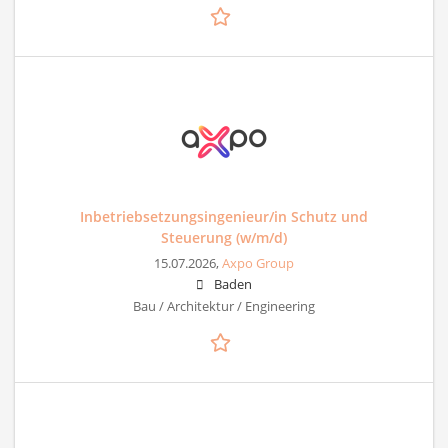
Inbetriebsetzungsingenieur/in Schutz und
Steuerung (w/m/d)
15.07.2026,
Axpo Group
Baden
Bau / Architektur / Engineering