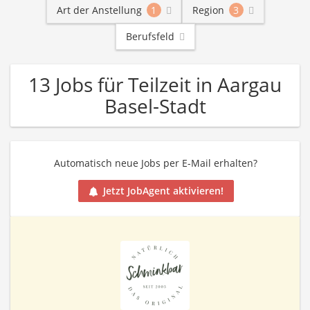
Art der Anstellung
1
Region
3
Berufsfeld
13 Jobs für Teilzeit in Aargau
Basel-Stadt
Automatisch neue Jobs per E-Mail erhalten?
Jetzt JobAgent aktivieren!