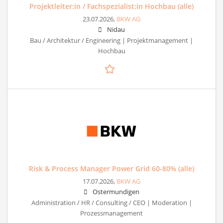
Projektleiter:in / Fachspezialist:in Hochbau (alle)
23.07.2026,
BKW AG
Nidau
Bau / Architektur / Engineering | Projektmanagement |
Hochbau
Risk & Process Manager Power Grid 60-80% (alle)
17.07.2026,
BKW AG
Ostermundigen
Administration / HR / Consulting / CEO | Moderation |
Prozessmanagement