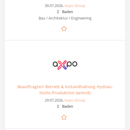
30.07.2026,
Axpo Group
Baden
Bau / Architektur / Engineering
Beauftragte/r Betrieb & Instandhaltung Hydrau-
lische Produktion (w/m/d)
29.07.2026,
Axpo Group
Baden