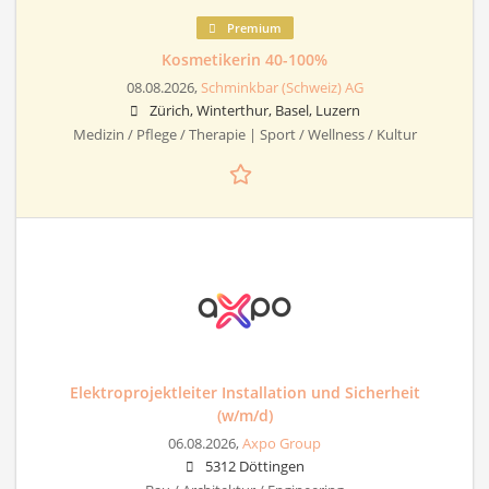
Premium
Kosmetikerin 40-100%
08.08.2026,
Schminkbar (Schweiz) AG
Zürich, Winterthur, Basel, Luzern
Medizin / Pflege / Therapie | Sport / Wellness / Kultur
Elektroprojektleiter Installation und Sicherheit
(w/m/d)
06.08.2026,
Axpo Group
5312 Döttingen