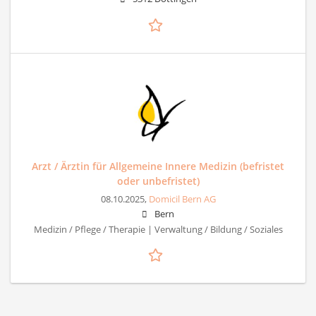
Arzt / Ärztin für Allgemeine Innere Medizin (befristet
oder unbefristet)
08.10.2025,
Domicil Bern AG
Bern
Medizin / Pflege / Therapie | Verwaltung / Bildung / Soziales