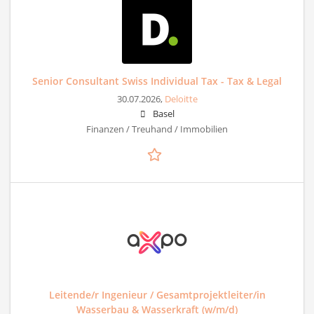
Senior Consultant Swiss Individual Tax - Tax & Legal
30.07.2026,
Deloitte
Basel
Finanzen / Treuhand / Immobilien
Leitende/r Ingenieur / Gesamtprojektleiter/in
Wasserbau & Wasserkraft (w/m/d)