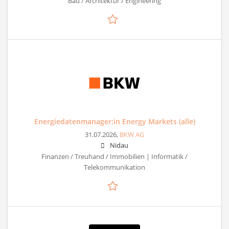
Bau / Architektur / Engineering
Energiedatenmanager:in Energy Markets (alle)
31.07.2026,
BKW AG
Nidau
Finanzen / Treuhand / Immobilien | Informatik /
Telekommunikation