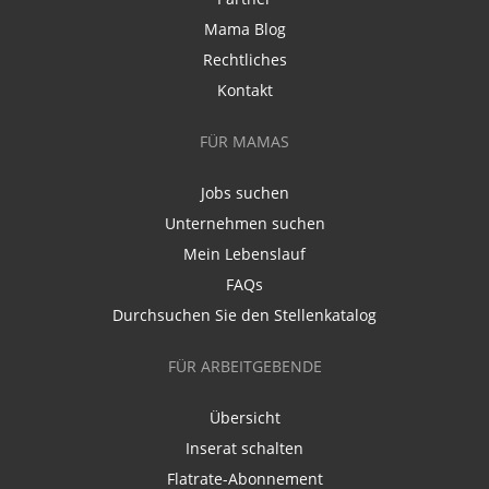
Mama Blog
Rechtliches
Kontakt
FÜR MAMAS
Jobs suchen
Unternehmen suchen
Mein Lebenslauf
FAQs
Durchsuchen Sie den Stellenkatalog
FÜR ARBEITGEBENDE
Übersicht
Inserat schalten
Flatrate-Abonnement