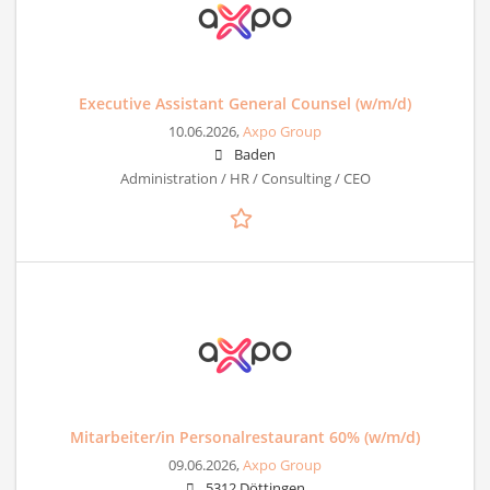
Executive Assistant General Counsel (w/m/d)
10.06.2026,
Axpo Group
Baden
Administration / HR / Consulting / CEO
Mitarbeiter/in Personalrestaurant 60% (w/m/d)
09.06.2026,
Axpo Group
5312 Döttingen