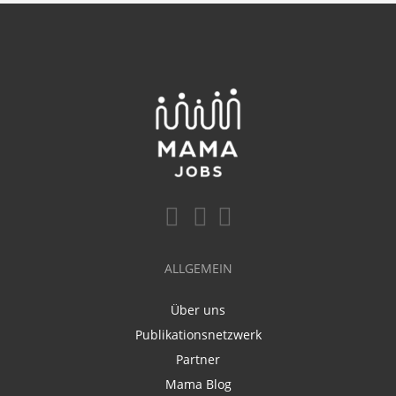
ALLGEMEIN
Über uns
Publikationsnetzwerk
Partner
Mama Blog