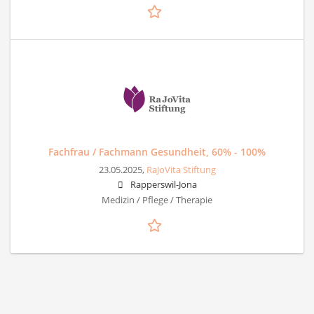
Fachfrau / Fachmann Gesundheit, 60% - 100%
23.05.2025,
RaJoVita Stiftung
Rapperswil-Jona
Medizin / Pflege / Therapie