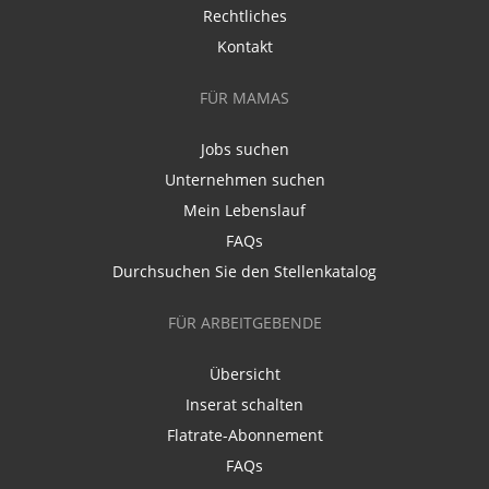
Rechtliches
Kontakt
FÜR MAMAS
Jobs suchen
Unternehmen suchen
Mein Lebenslauf
FAQs
Durchsuchen Sie den Stellenkatalog
FÜR ARBEITGEBENDE
Übersicht
Inserat schalten
Flatrate-Abonnement
FAQs