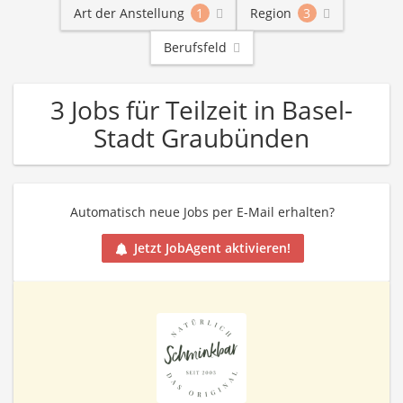
Art der Anstellung
1
Region
3
Berufsfeld
3 Jobs für Teilzeit in Basel-
Stadt Graubünden
Automatisch neue Jobs per E-Mail erhalten?
Jetzt JobAgent aktivieren!