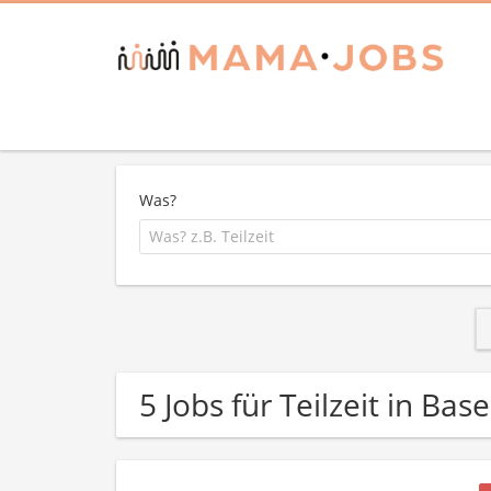
Was?
5 Jobs für Teilzeit in Bas