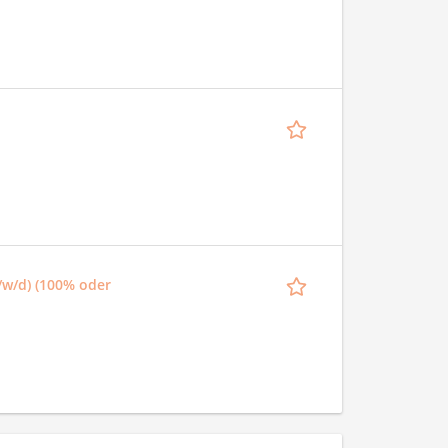
/w/d) (100% oder