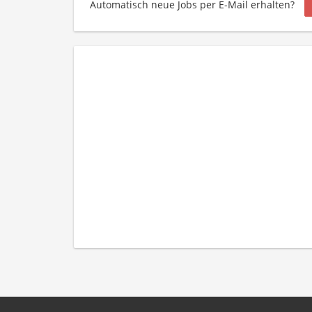
Automatisch neue Jobs per E-Mail erhalten?