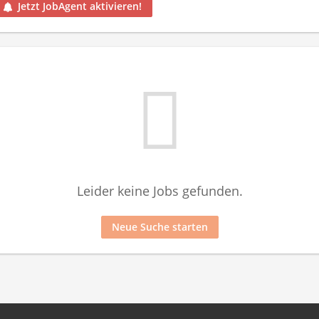
Jetzt JobAgent aktivieren!
Leider keine Jobs gefunden.
Neue Suche starten