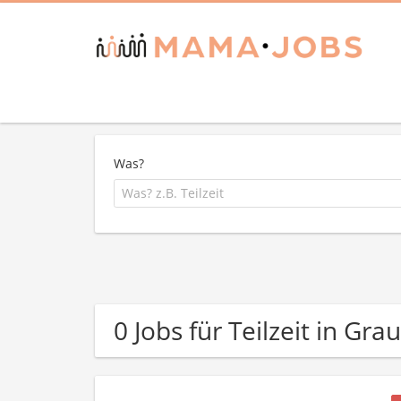
Was?
0 Jobs für Teilzeit in 