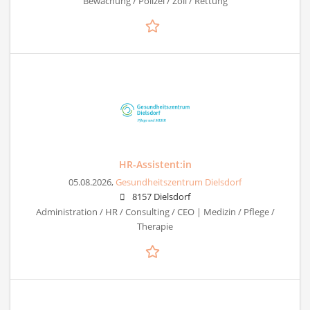
Bewachung / Polizei / Zoll / Rettung
HR-Assistent:in
05.08.2026,
Gesundheitszentrum Dielsdorf
8157 Dielsdorf
Administration / HR / Consulting / CEO | Medizin / Pflege /
Therapie