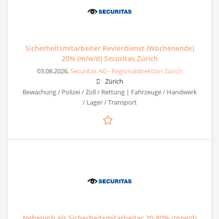
Sicherheitsmitarbeiter Revierdienst (Wochenende)
20% (m/w/d) Securitas Zürich
03.08.2026,
Securitas AG - Regionaldirektion Zürich
Zürich
Bewachung / Polizei / Zoll / Rettung | Fahrzeuge / Handwerk
/ Lager / Transport
Nebenjob als Sicherheitsmitarbeiter 20-80% (m/w/d)