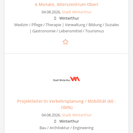
6 Monate, Alterszentrum Oberi
04.08.2026,
Stadt Winterthur
Winterthur
Medizin / Pflege / Therapie | Verwaltung / Bildung / Soziales
| Gastronomie / Lebensmittel / Tourismus
Projektleiter:in Verkehrsplanung / Mobilität (60 -
100%)
04.08.2026,
Stadt Winterthur
Winterthur
Bau / Architektur / Engineering