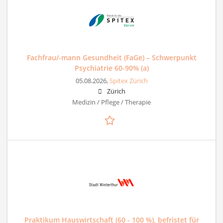
Fachfrau/-mann Gesundheit (FaGe) – Schwerpunkt
Psychiatrie 60-90% (a)
05.08.2026,
Spitex Zürich
Zürich
Medizin / Pflege / Therapie
Praktikum Hauswirtschaft (60 - 100 %), befristet für