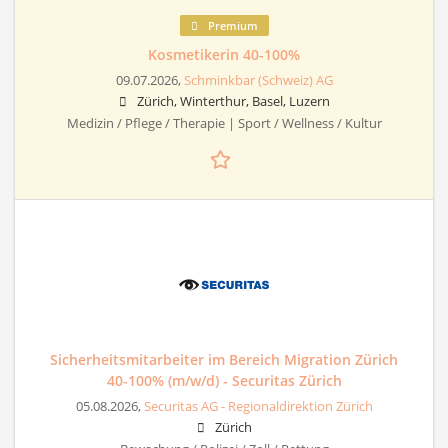
Premium
Kosmetikerin 40-100%
09.07.2026,
Schminkbar (Schweiz) AG
Zürich, Winterthur, Basel, Luzern
Medizin / Pflege / Therapie | Sport / Wellness / Kultur
Sicherheitsmitarbeiter im Bereich Migration Zürich
40-100% (m/w/d) - Securitas Zürich
05.08.2026,
Securitas AG - Regionaldirektion Zürich
Zürich