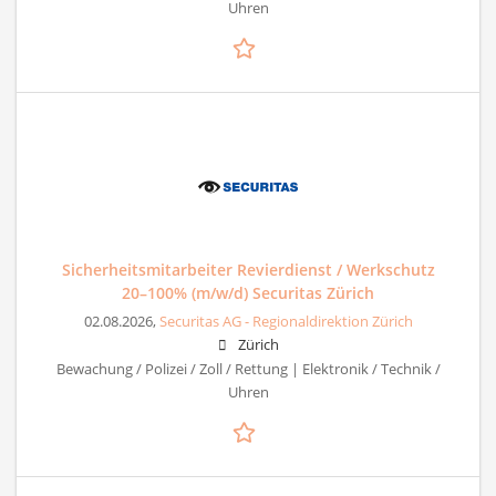
Uhren
Sicherheitsmitarbeiter Revierdienst / Werkschutz
20–100% (m/w/d) Securitas Zürich
02.08.2026,
Securitas AG - Regionaldirektion Zürich
Zürich
Bewachung / Polizei / Zoll / Rettung | Elektronik / Technik /
Uhren