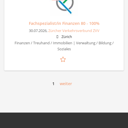
Fachspezialist/in Finanzen 80 - 100%
30.07.2026,
Zürcher Verkehrsverbund ZVV
Zürich
Finanzen / Treuhand / Immobilien | Verwaltung / Bildung /
Soziales
1
weiter