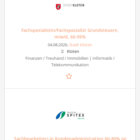
Fachspezialistin/Fachspezialist Grundsteuern,
m/w/d, 60-95%
04.08.2026,
Stadt Kloten
Kloten
Finanzen / Treuhand / Immobilien | Informatik /
Telekommunikation
Sachbearbeiter/-in Kundenadministration 60-80% (a)