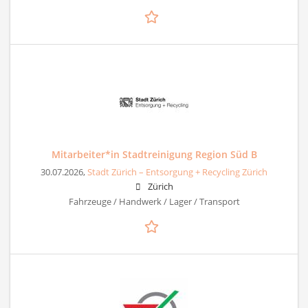
Mitarbeiter*in Stadtreinigung Region Süd B
30.07.2026,
Stadt Zürich – Entsorgung + Recycling Zürich
Zürich
Fahrzeuge / Handwerk / Lager / Transport