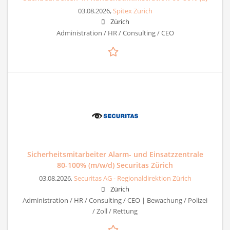
03.08.2026,
Spitex Zürich
Zürich
Administration / HR / Consulting / CEO
Sicherheitsmitarbeiter Alarm- und Einsatzzentrale
80-100% (m/w/d) Securitas Zürich
03.08.2026,
Securitas AG - Regionaldirektion Zürich
Zürich
Administration / HR / Consulting / CEO | Bewachung / Polizei
/ Zoll / Rettung