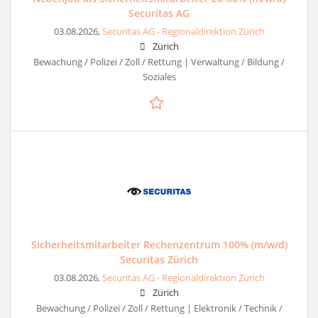
Securitas AG
03.08.2026,
Securitas AG - Regionaldirektion Zürich
Zürich
Bewachung / Polizei / Zoll / Rettung | Verwaltung / Bildung /
Soziales
Sicherheitsmitarbeiter Rechenzentrum 100% (m/w/d)
Securitas Zürich
03.08.2026,
Securitas AG - Regionaldirektion Zürich
Zürich
Bewachung / Polizei / Zoll / Rettung | Elektronik / Technik /