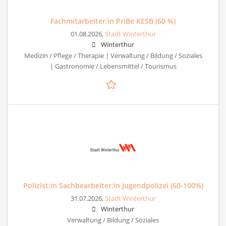
Fachmitarbeiter:in PriBe KESB (60 %)
01.08.2026,
Stadt Winterthur
Winterthur
Medizin / Pflege / Therapie | Verwaltung / Bildung / Soziales
| Gastronomie / Lebensmittel / Tourismus
Polizist:in Sachbearbeiter:in Jugendpolizei (60-100%)
31.07.2026,
Stadt Winterthur
Winterthur
Verwaltung / Bildung / Soziales