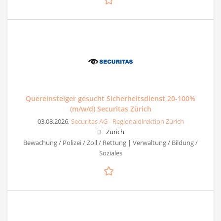
Quereinsteiger gesucht Sicherheitsdienst 20-100%
(m/w/d) Securitas Zürich
03.08.2026,
Securitas AG - Regionaldirektion Zürich
Zürich
Bewachung / Polizei / Zoll / Rettung | Verwaltung / Bildung /
Soziales