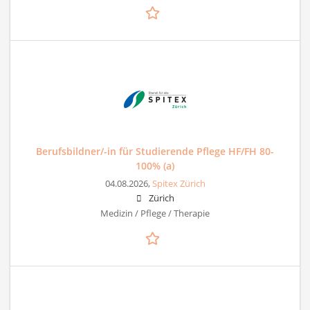
Berufsbildner/-in für Studierende Pflege HF/FH 80-
100% (a)
04.08.2026,
Spitex Zürich
Zürich
Medizin / Pflege / Therapie