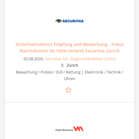
Sicherheitsdienst Empfang und Bewachung - Fokus
Nachtdienste 50-100% (m/w/d) Securitas Zürich
02.08.2026,
Securitas AG - Regionaldirektion Zürich
Zürich
Bewachung / Polizei / Zoll / Rettung | Elektronik / Technik /
Uhren