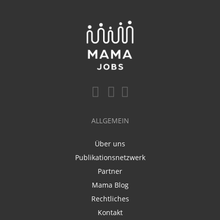
ALLGEMEIN
Über uns
Publikationsnetzwerk
Partner
Mama Blog
Rechtliches
Kontakt