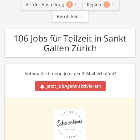
Art der Anstellung
1
Region
2
Berufsfeld
106 Jobs für Teilzeit in Sankt
Gallen Zürich
Automatisch neue Jobs per E-Mail erhalten?
Jetzt JobAgent aktivieren!