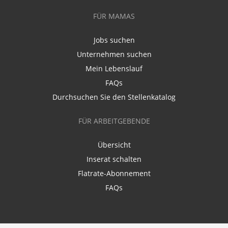
FÜR MAMAS
Jobs suchen
Unternehmen suchen
Mein Lebenslauf
FAQs
Durchsuchen Sie den Stellenkatalog
FÜR ARBEITGEBENDE
Übersicht
Inserat schalten
Flatrate-Abonnement
FAQs