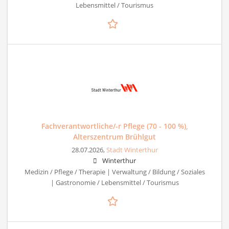
Lebensmittel / Tourismus
Fachverantwortliche/-r Pflege (70 - 100 %),
Alterszentrum Brühlgut
28.07.2026,
Stadt Winterthur
Winterthur
Medizin / Pflege / Therapie | Verwaltung / Bildung / Soziales
| Gastronomie / Lebensmittel / Tourismus