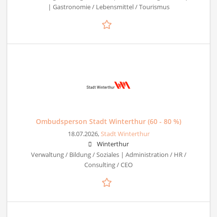
| Gastronomie / Lebensmittel / Tourismus
Ombudsperson Stadt Winterthur (60 - 80 %)
18.07.2026,
Stadt Winterthur
Winterthur
Verwaltung / Bildung / Soziales | Administration / HR /
Consulting / CEO