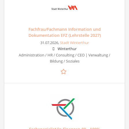
Fachfrau/Fachmann Information und
Dokumentation EFZ (Lehrstelle 2027)
31.07.2026,
Stadt Winterthur
Winterthur
Administration / HR / Consulting / CEO | Verwaltung /
Bildung / Soziales