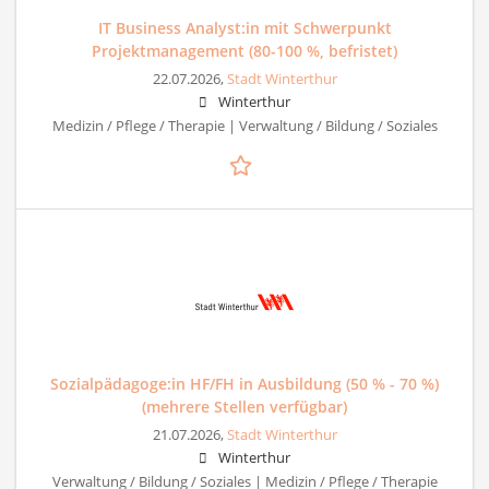
IT Business Analyst:in mit Schwerpunkt
Projektmanagement (80-100 %, befristet)
22.07.2026,
Stadt Winterthur
Winterthur
Medizin / Pflege / Therapie | Verwaltung / Bildung / Soziales
Sozialpädagoge:in HF/FH in Ausbildung (50 % - 70 %)
(mehrere Stellen verfügbar)
21.07.2026,
Stadt Winterthur
Winterthur
Verwaltung / Bildung / Soziales | Medizin / Pflege / Therapie