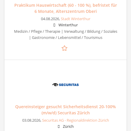
Praktikum Hauswirtschaft (60 - 100 %), befristet für
6 Monate, Alterszentrum Oberi
04.08.2026,
Stadt Winterthur
Winterthur
Medizin / Pflege / Therapie | Verwaltung / Bildung / Soziales
| Gastronomie / Lebensmittel / Tourismus
Quereinsteiger gesucht Sicherheitsdienst 20-100%
(m/w/d) Securitas Zürich
03.08.2026,
Securitas AG - Regionaldirektion Zürich
Zürich