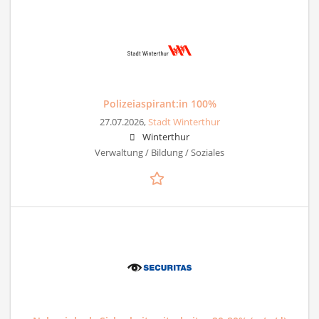
Polizeiaspirant:in 100%
27.07.2026,
Stadt Winterthur
Winterthur
Verwaltung / Bildung / Soziales