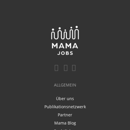
ALLGEMEIN
Über uns
Publikationsnetzwerk
Partner
Mama Blog