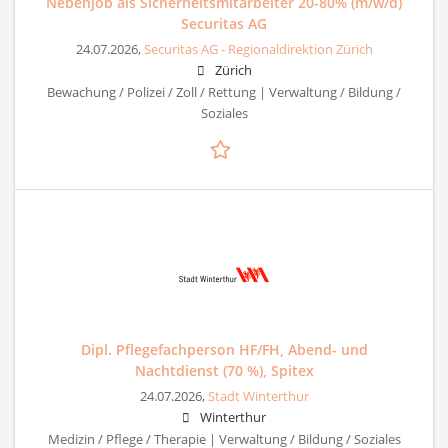
Nebenjob als Sicherheitsmitarbeiter 20-80% (m/w/d)
Securitas AG
24.07.2026,
Securitas AG - Regionaldirektion Zürich
Zürich
Bewachung / Polizei / Zoll / Rettung | Verwaltung / Bildung /
Soziales
Dipl. Pflegefachperson HF/FH, Abend- und
Nachtdienst (70 %), Spitex
24.07.2026,
Stadt Winterthur
Winterthur
Medizin / Pflege / Therapie | Verwaltung / Bildung / Soziales