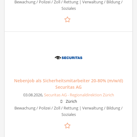
Bewachung / Polizei / Zoll / Rettung | Verwaltung / Bildung /
Soziales
Nebenjob als Sicherheitsmitarbeiter 20-80% (m/w/d)
Securitas AG
03.08.2026,
Securitas AG - Regionaldirektion Zürich
Zürich
Bewachung / Polizei / Zoll / Rettung | Verwaltung / Bildung /
Soziales