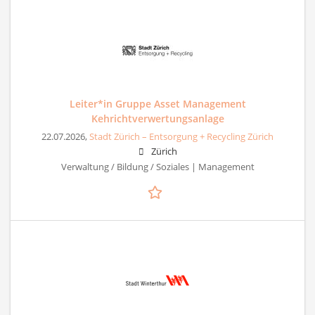
Leiter*in Gruppe Asset Management
Kehrichtverwertungsanlage
22.07.2026,
Stadt Zürich – Entsorgung + Recycling Zürich
Zürich
Verwaltung / Bildung / Soziales | Management