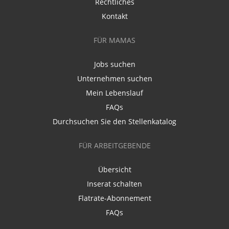
Rechtliches
Kontakt
FÜR MAMAS
Jobs suchen
Unternehmen suchen
Mein Lebenslauf
FAQs
Durchsuchen Sie den Stellenkatalog
FÜR ARBEITGEBENDE
Übersicht
Inserat schalten
Flatrate-Abonnement
FAQs