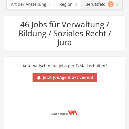
Art der Anstellung
Region
Berufsfeld
2
46 Jobs für Verwaltung /
Bildung / Soziales Recht /
Jura
Automatisch neue Jobs per E-Mail erhalten?
Jetzt JobAgent aktivieren!