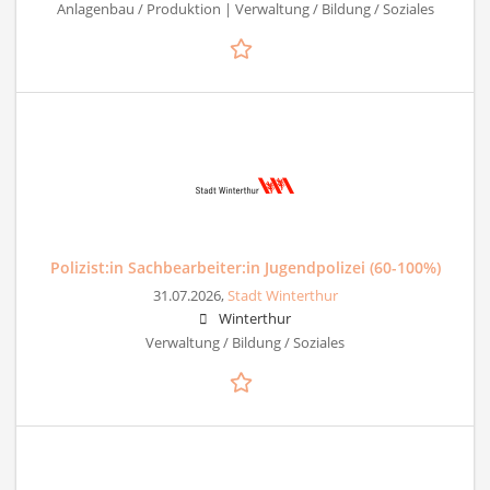
Anlagenbau / Produktion | Verwaltung / Bildung / Soziales
Polizist:in Sachbearbeiter:in Jugendpolizei (60-100%)
31.07.2026,
Stadt Winterthur
Winterthur
Verwaltung / Bildung / Soziales