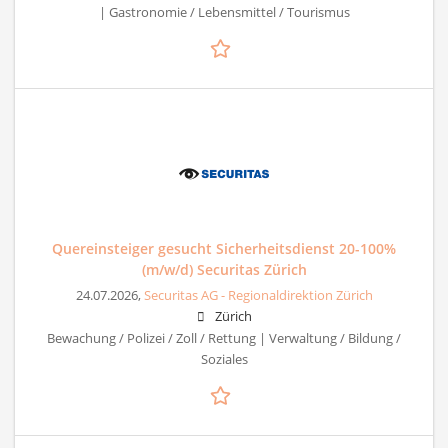
| Gastronomie / Lebensmittel / Tourismus
Quereinsteiger gesucht Sicherheitsdienst 20-100%
(m/w/d) Securitas Zürich
24.07.2026,
Securitas AG - Regionaldirektion Zürich
Zürich
Bewachung / Polizei / Zoll / Rettung | Verwaltung / Bildung /
Soziales