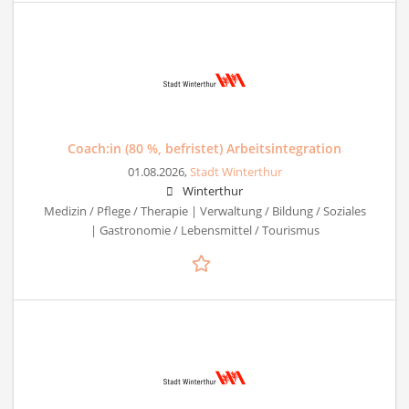
Coach:in (80 %, befristet) Arbeitsintegration
01.08.2026,
Stadt Winterthur
Winterthur
Medizin / Pflege / Therapie | Verwaltung / Bildung / Soziales
| Gastronomie / Lebensmittel / Tourismus