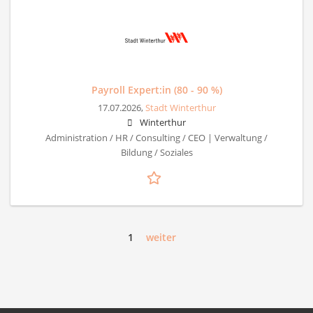
Payroll Expert:in (80 - 90 %)
17.07.2026,
Stadt Winterthur
Winterthur
Administration / HR / Consulting / CEO | Verwaltung /
Bildung / Soziales
1
weiter