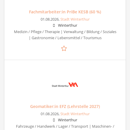
Fachmitarbeiter:in PriBe KESB (60 %)
01.08.2026,
Stadt Winterthur
Winterthur
Medizin / Pflege / Therapie | Verwaltung / Bildung / Soziales
| Gastronomie / Lebensmittel / Tourismus
Geomatiker:in EFZ (Lehrstelle 2027)
01.08.2026,
Stadt Winterthur
Winterthur
Fahrzeuge / Handwerk / Lager / Transport | Maschinen- /