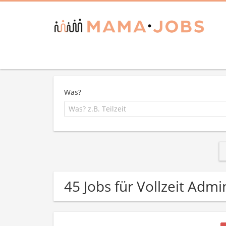
Was?
45 Jobs für Vollzeit Admi