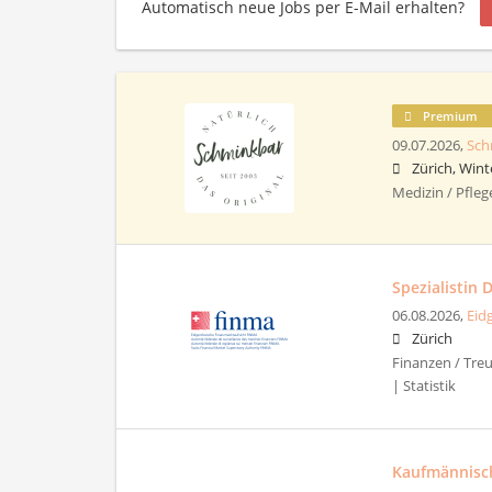
Automatisch neue Jobs per E-Mail erhalten?
Premium
09.07.2026,
Sch
Zürich, Wint
Medizin / Pfleg
Spezialistin
06.08.2026,
Eid
Zürich
Finanzen / Treu
| Statistik
Kaufmännisch