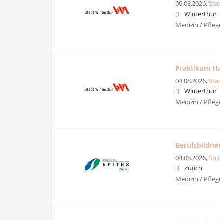
06.08.2026,
Sta
Winterthur
Medizin / Pfleg
Praktikum Hau
04.08.2026,
Sta
Winterthur
Medizin / Pfleg
Berufsbildner
04.08.2026,
Spi
Zürich
Medizin / Pfleg