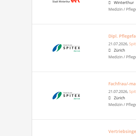
Winterthur
Medizin / Pfleg
Dipl. Pflege
21.07.2026,
Spi
Zürich
Medizin / Pfleg
Fachfrau/-ma
21.07.2026,
Spi
Zürich
Medizin / Pfleg
Vertriebsinge