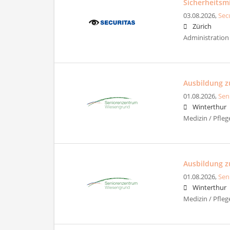
Sicherheitsmi
03.08.2026,
Sec
Zürich
Administration 
Ausbildung z
01.08.2026,
Sen
Winterthur
Medizin / Pfleg
Ausbildung z
01.08.2026,
Sen
Winterthur
Medizin / Pfleg