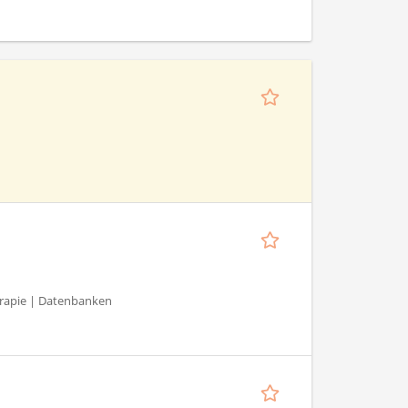
herapie | Datenbanken