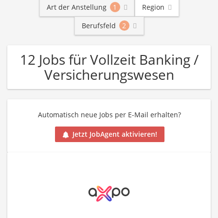
Art der Anstellung
1
Region
Berufsfeld
2
12 Jobs für Vollzeit Banking /
Versicherungswesen
Automatisch neue Jobs per E-Mail erhalten?
Jetzt JobAgent aktivieren!