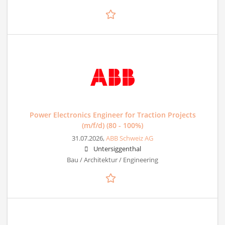
Power Electronics Engineer for Traction Projects
(m/f/d) (80 - 100%)
31.07.2026,
ABB Schweiz AG
Untersiggenthal
Bau / Architektur / Engineering