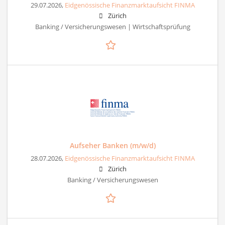
29.07.2026,
Eidgenössische Finanzmarktaufsicht FINMA
Zürich
Banking / Versicherungswesen | Wirtschaftsprüfung
Aufseher Banken (m/w/d)
28.07.2026,
Eidgenössische Finanzmarktaufsicht FINMA
Zürich
Banking / Versicherungswesen