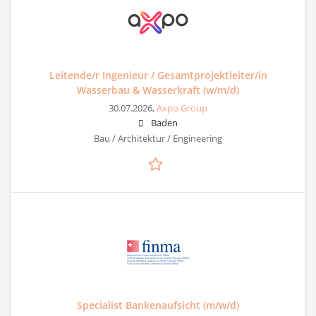
Leitende/r Ingenieur / Gesamtprojektleiter/in
Wasserbau & Wasserkraft (w/m/d)
30.07.2026,
Axpo Group
Baden
Bau / Architektur / Engineering
Specialist Bankenaufsicht (m/w/d)