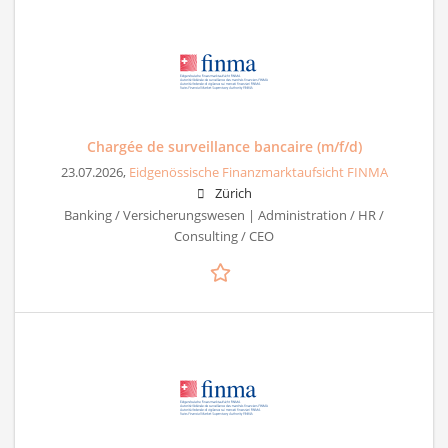
Chargée de surveillance bancaire (m/f/d)
23.07.2026,
Eidgenössische Finanzmarktaufsicht FINMA
Zürich
Banking / Versicherungswesen | Administration / HR /
Consulting / CEO