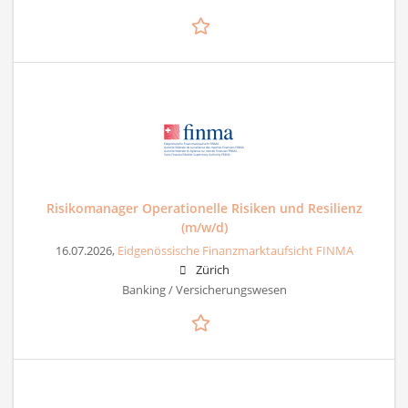
Risikomanager Operationelle Risiken und Resilienz
(m/w/d)
16.07.2026,
Eidgenössische Finanzmarktaufsicht FINMA
Zürich
Banking / Versicherungswesen