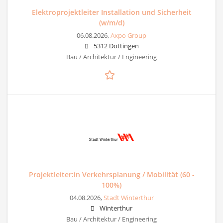
Elektroprojektleiter Installation und Sicherheit
(w/m/d)
06.08.2026,
Axpo Group
5312 Döttingen
Bau / Architektur / Engineering
Projektleiter:in Verkehrsplanung / Mobilität (60 -
100%)
04.08.2026,
Stadt Winterthur
Winterthur
Bau / Architektur / Engineering