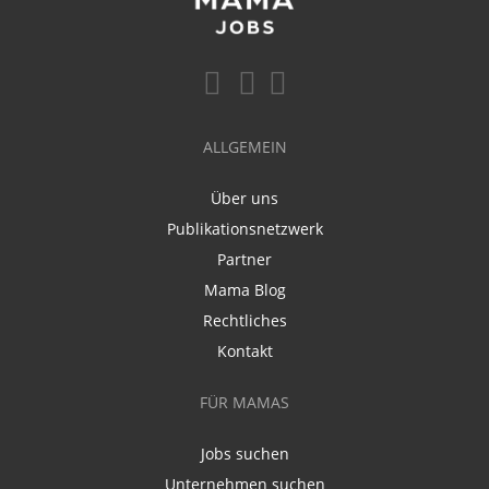
ALLGEMEIN
Über uns
Publikationsnetzwerk
Partner
Mama Blog
Rechtliches
Kontakt
FÜR MAMAS
Jobs suchen
Unternehmen suchen