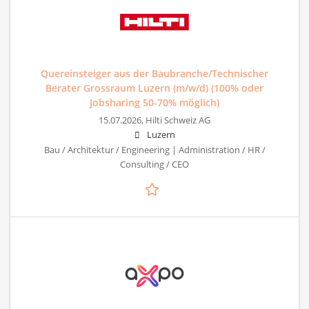
Quereinsteiger aus der Baubranche/Technischer
Berater Grossraum Luzern (m/w/d) (100% oder
Jobsharing 50-70% möglich)
15.07.2026,
Hilti Schweiz AG
Luzern
Bau / Architektur / Engineering | Administration / HR /
Consulting / CEO