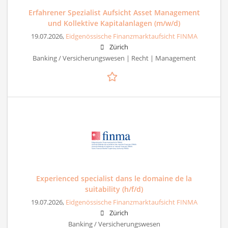
Erfahrener Spezialist Aufsicht Asset Management
und Kollektive Kapitalanlagen (m/w/d)
19.07.2026,
Eidgenössische Finanzmarktaufsicht FINMA
Zürich
Banking / Versicherungswesen | Recht | Management
Experienced specialist dans le domaine de la
suitability (h/f/d)
19.07.2026,
Eidgenössische Finanzmarktaufsicht FINMA
Zürich
Banking / Versicherungswesen