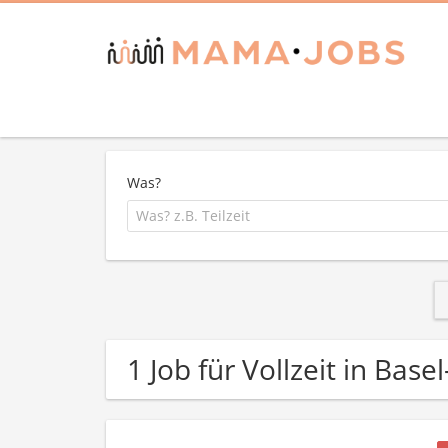
Was?
1 Job für Vollzeit in Ba