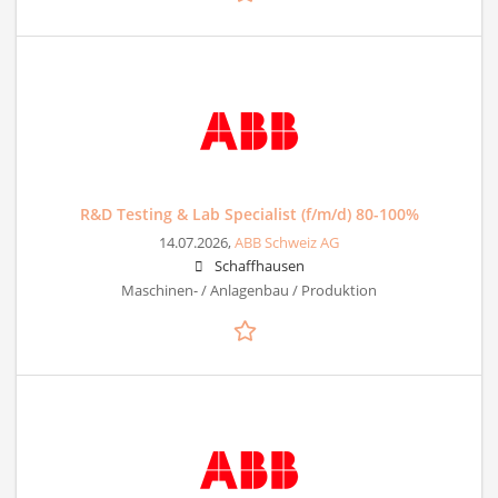
R&D Testing & Lab Specialist (f/m/d) 80-100%
14.07.2026,
ABB Schweiz AG
Schaffhausen
Maschinen- / Anlagenbau / Produktion