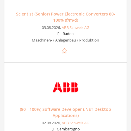
Scientist (Senior) Power Electronic Converters 80-
100% (f/m/d)
03.08.2026,
ABB Schweiz AG
Baden
Maschinen- / Anlagenbau / Produktion
(80 - 100%) Software Developer (.NET Desktop
Applications)
02.08.2026,
ABB Schweiz AG
Gambarogno