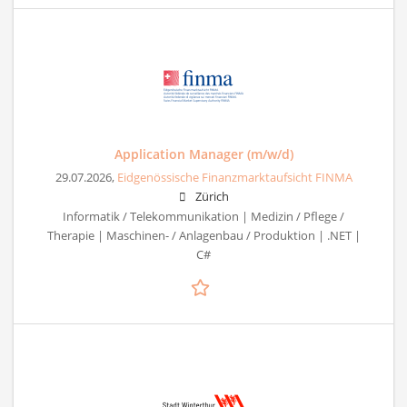
Application Manager (m/w/d)
29.07.2026,
Eidgenössische Finanzmarktaufsicht FINMA
Zürich
Informatik / Telekommunikation | Medizin / Pflege /
Therapie | Maschinen- / Anlagenbau / Produktion | .NET |
C#