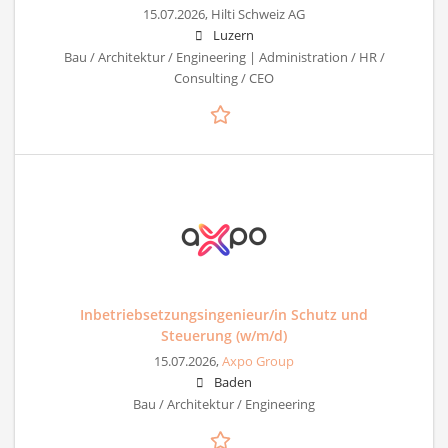
15.07.2026,
Hilti Schweiz AG
Luzern
Bau / Architektur / Engineering | Administration / HR /
Consulting / CEO
Inbetriebsetzungsingenieur/in Schutz und
Steuerung (w/m/d)
15.07.2026,
Axpo Group
Baden
Bau / Architektur / Engineering