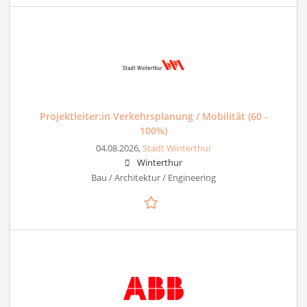
Projektleiter:in Verkehrsplanung / Mobilität (60 -
100%)
04.08.2026,
Stadt Winterthur
Winterthur
Bau / Architektur / Engineering