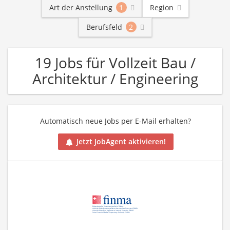
Art der Anstellung
1
Region
Berufsfeld
2
19 Jobs für Vollzeit Bau /
Architektur / Engineering
Automatisch neue Jobs per E-Mail erhalten?
Jetzt JobAgent aktivieren!