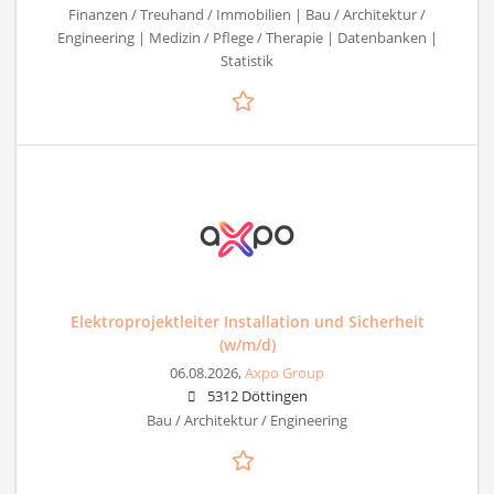
Finanzen / Treuhand / Immobilien | Bau / Architektur /
Engineering | Medizin / Pflege / Therapie | Datenbanken |
Statistik
Elektroprojektleiter Installation und Sicherheit
(w/m/d)
06.08.2026,
Axpo Group
5312 Döttingen
Bau / Architektur / Engineering