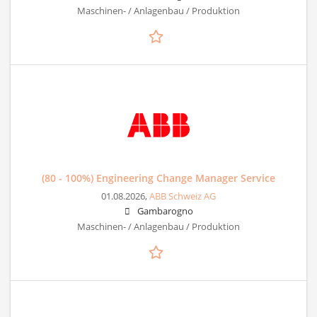
Maschinen- / Anlagenbau / Produktion
(80 - 100%) Engineering Change Manager Service
01.08.2026,
ABB Schweiz AG
Gambarogno
Maschinen- / Anlagenbau / Produktion