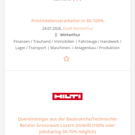
Printmedienverarbeiter:in 80-100%
24.07.2026,
Stadt Winterthur
Winterthur
Finanzen / Treuhand / Immobilien | Fahrzeuge / Handwerk /
Lager / Transport | Maschinen- / Anlagenbau / Produktion
Quereinsteiger aus der Baubranche/Technischer
Berater Grossraum Luzern (m/w/d) (100% oder
Jobsharing 50-70% möglich)