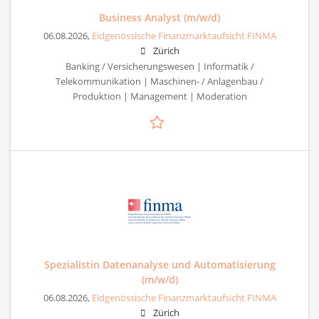
Business Analyst (m/w/d)
06.08.2026,
Eidgenössische Finanzmarktaufsicht FINMA
Zürich
Banking / Versicherungswesen | Informatik /
Telekommunikation | Maschinen- / Anlagenbau /
Produktion | Management | Moderation
Spezialistin Datenanalyse und Automatisierung
(m/w/d)
06.08.2026,
Eidgenössische Finanzmarktaufsicht FINMA
Zürich