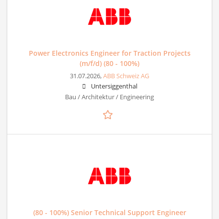
Power Electronics Engineer for Traction Projects
(m/f/d) (80 - 100%)
31.07.2026,
ABB Schweiz AG
Untersiggenthal
Bau / Architektur / Engineering
(80 - 100%) Senior Technical Support Engineer