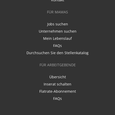
FÜR MAMAS
Jobs suchen
Unternehmen suchen
Mein Lebenslauf
FAQs
Durchsuchen Sie den Stellenkatalog
FÜR ARBEITGEBENDE
Übersicht
Inserat schalten
Flatrate-Abonnement
FAQs