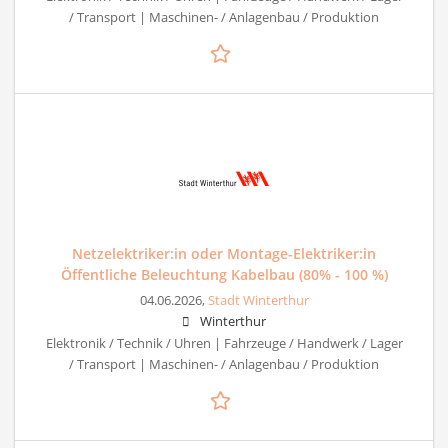
/ Transport | Maschinen- / Anlagenbau / Produktion
Netzelektriker:in oder Montage-Elektriker:in
Öffentliche Beleuchtung Kabelbau (80% - 100 %)
04.06.2026,
Stadt Winterthur
Winterthur
Elektronik / Technik / Uhren | Fahrzeuge / Handwerk / Lager
/ Transport | Maschinen- / Anlagenbau / Produktion