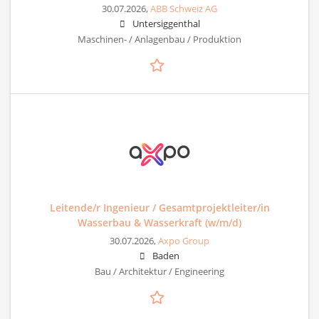
30.07.2026,
ABB Schweiz AG
Untersiggenthal
Maschinen- / Anlagenbau / Produktion
Leitende/r Ingenieur / Gesamtprojektleiter/in
Wasserbau & Wasserkraft (w/m/d)
30.07.2026,
Axpo Group
Baden
Bau / Architektur / Engineering