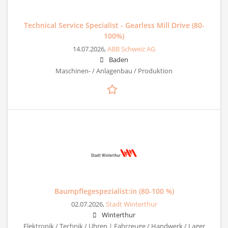
Technical Service Specialist - Gearless Mill Drive (80-
100%)
14.07.2026,
ABB Schweiz AG
Baden
Maschinen- / Anlagenbau / Produktion
Baumpflegespezialist:in (80-100 %)
02.07.2026,
Stadt Winterthur
Winterthur
Elektronik / Technik / Uhren | Fahrzeuge / Handwerk / Lager