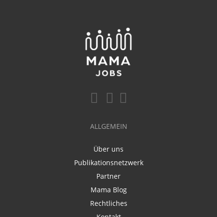
ALLGEMEIN
Über uns
Publikationsnetzwerk
Partner
Mama Blog
Rechtliches
Kontakt