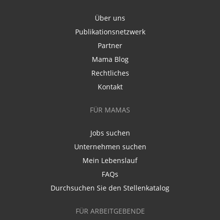
Über uns
Publikationsnetzwerk
Partner
Mama Blog
Rechtliches
Kontakt
FÜR MAMAS
Jobs suchen
Unternehmen suchen
Mein Lebenslauf
FAQs
Durchsuchen Sie den Stellenkatalog
FÜR ARBEITGEBENDE