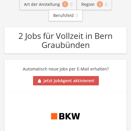
Art der Anstellung
1
Region
3
Berufsfeld
2 Jobs für Vollzeit in Bern
Graubünden
Automatisch neue Jobs per E-Mail erhalten?
Jetzt JobAgent aktivieren!