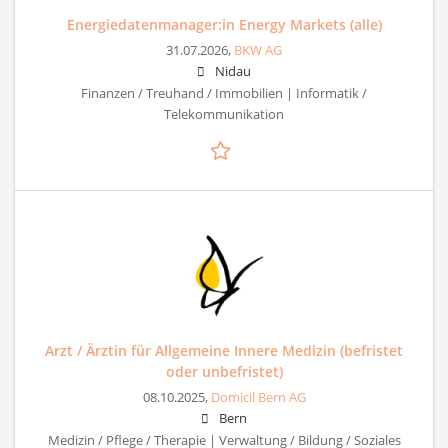
Energiedatenmanager:in Energy Markets (alle)
31.07.2026,
BKW AG
Nidau
Finanzen / Treuhand / Immobilien | Informatik /
Telekommunikation
Arzt / Ärztin für Allgemeine Innere Medizin (befristet
oder unbefristet)
08.10.2025,
Domicil Bern AG
Bern
Medizin / Pflege / Therapie | Verwaltung / Bildung / Soziales