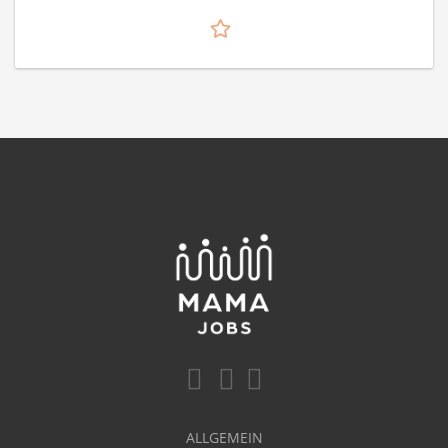
ALLGEMEIN