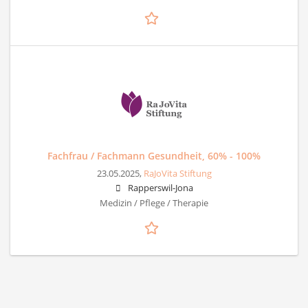
Fachfrau / Fachmann Gesundheit, 60% - 100%
23.05.2025,
RaJoVita Stiftung
Rapperswil-Jona
Medizin / Pflege / Therapie