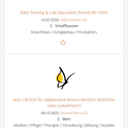
R&D Testing & Lab Specialist (f/m/d) 80-100%
14.07.2026,
ABB Schweiz AG
Schaffhausen
Maschinen- / Anlagenbau / Produktion
Arzt / Ärztin für Allgemeine Innere Medizin (befristet
oder unbefristet)
08.10.2025,
Domicil Bern AG
Bern
Medizin / Pflege / Therapie | Verwaltung / Bildung / Soziales