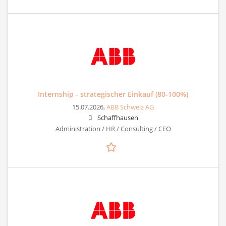
Internship - strategischer Einkauf (80-100%)
15.07.2026,
ABB Schweiz AG
Schaffhausen
Administration / HR / Consulting / CEO