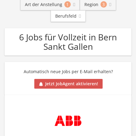
Art der Anstellung
1
Region
3
Berufsfeld
6 Jobs für Vollzeit in Bern
Sankt Gallen
Automatisch neue Jobs per E-Mail erhalten?
Jetzt JobAgent aktivieren!