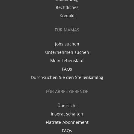
Rechtliches
Kontakt
FÜR MAMAS
Jobs suchen
Unternehmen suchen
Mein Lebenslauf
FAQs
Durchsuchen Sie den Stellenkatalog
FÜR ARBEITGEBENDE
Übersicht
Inserat schalten
Flatrate-Abonnement
FAQs