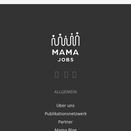
ALLGEMEIN
Über uns
Publikationsnetzwerk
Partner
Mama Blog