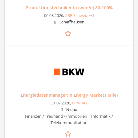
Produktionstechniker:in (w/m/d) 80-100%
06.08.2026,
ABB Schweiz AG
Schaffhausen
Energiedatenmanager:in Energy Markets (alle)
31.07.2026,
BKW AG
Nidau
Finanzen / Treuhand / Immobilien | Informatik /
Telekommunikation