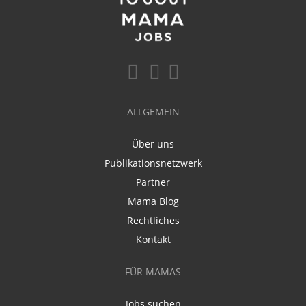
ALLGEMEIN
Über uns
Publikationsnetzwerk
Partner
Mama Blog
Rechtliches
Kontakt
FÜR MAMAS
Jobs suchen