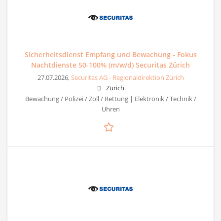
Sicherheitsdienst Empfang und Bewachung - Fokus
Nachtdienste 50-100% (m/w/d) Securitas Zürich
27.07.2026,
Securitas AG - Regionaldirektion Zürich
Zürich
Bewachung / Polizei / Zoll / Rettung | Elektronik / Technik /
Uhren