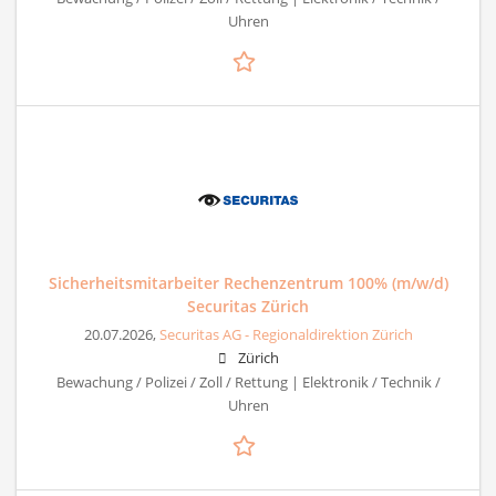
Uhren
Sicherheitsmitarbeiter Rechenzentrum 100% (m/w/d)
Securitas Zürich
20.07.2026,
Securitas AG - Regionaldirektion Zürich
Zürich
Bewachung / Polizei / Zoll / Rettung | Elektronik / Technik /
Uhren