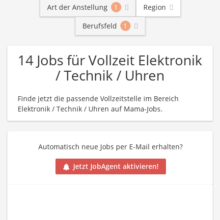
Art der Anstellung
1
Region
Berufsfeld
1
14 Jobs für Vollzeit Elektronik
/ Technik / Uhren
Finde jetzt die passende Vollzeitstelle im Bereich
Elektronik / Technik / Uhren auf Mama-Jobs.
Automatisch neue Jobs per E-Mail erhalten?
Jetzt JobAgent aktivieren!