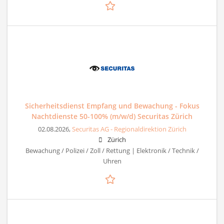
Sicherheitsdienst Empfang und Bewachung - Fokus
Nachtdienste 50-100% (m/w/d) Securitas Zürich
02.08.2026,
Securitas AG - Regionaldirektion Zürich
Zürich
Bewachung / Polizei / Zoll / Rettung | Elektronik / Technik /
Uhren