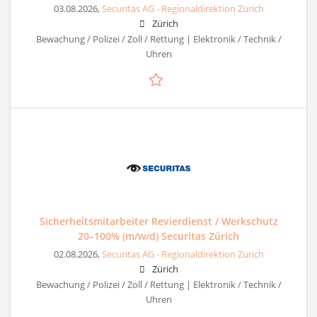
03.08.2026,
Securitas AG - Regionaldirektion Zürich
Zürich
Bewachung / Polizei / Zoll / Rettung | Elektronik / Technik /
Uhren
Sicherheitsmitarbeiter Revierdienst / Werkschutz
20–100% (m/w/d) Securitas Zürich
02.08.2026,
Securitas AG - Regionaldirektion Zürich
Zürich
Bewachung / Polizei / Zoll / Rettung | Elektronik / Technik /
Uhren