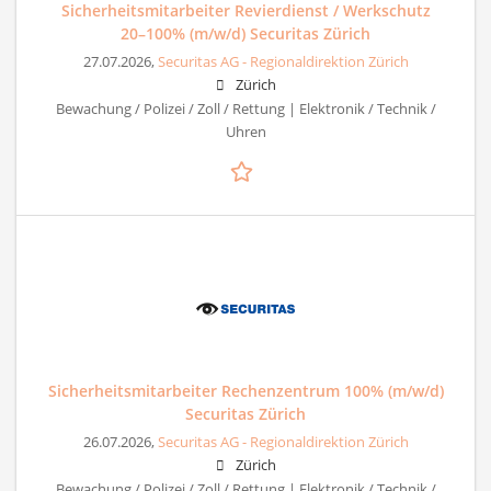
Sicherheitsmitarbeiter Revierdienst / Werkschutz
20–100% (m/w/d) Securitas Zürich
27.07.2026,
Securitas AG - Regionaldirektion Zürich
Zürich
Bewachung / Polizei / Zoll / Rettung | Elektronik / Technik /
Uhren
Sicherheitsmitarbeiter Rechenzentrum 100% (m/w/d)
Securitas Zürich
26.07.2026,
Securitas AG - Regionaldirektion Zürich
Zürich
Bewachung / Polizei / Zoll / Rettung | Elektronik / Technik /