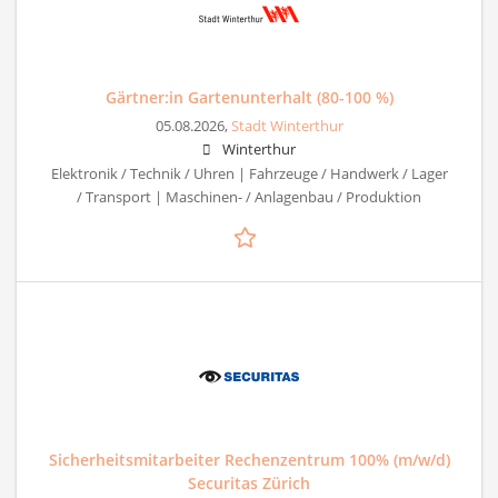
Gärtner:in Gartenunterhalt (80-100 %)
05.08.2026,
Stadt Winterthur
Winterthur
Elektronik / Technik / Uhren | Fahrzeuge / Handwerk / Lager
/ Transport | Maschinen- / Anlagenbau / Produktion
Sicherheitsmitarbeiter Rechenzentrum 100% (m/w/d)
Securitas Zürich