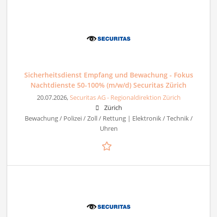
Sicherheitsdienst Empfang und Bewachung - Fokus
Nachtdienste 50-100% (m/w/d) Securitas Zürich
20.07.2026,
Securitas AG - Regionaldirektion Zürich
Zürich
Bewachung / Polizei / Zoll / Rettung | Elektronik / Technik /
Uhren