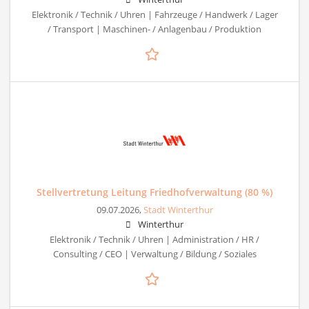
Elektronik / Technik / Uhren | Fahrzeuge / Handwerk / Lager
/ Transport | Maschinen- / Anlagenbau / Produktion
Stellvertretung Leitung Friedhofverwaltung (80 %)
09.07.2026,
Stadt Winterthur
Winterthur
Elektronik / Technik / Uhren | Administration / HR /
Consulting / CEO | Verwaltung / Bildung / Soziales