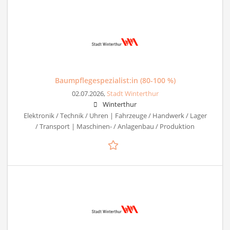
Baumpflegespezialist:in (80-100 %)
02.07.2026,
Stadt Winterthur
Winterthur
Elektronik / Technik / Uhren | Fahrzeuge / Handwerk / Lager
/ Transport | Maschinen- / Anlagenbau / Produktion