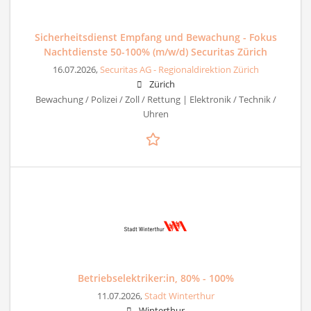
Sicherheitsdienst Empfang und Bewachung - Fokus
Nachtdienste 50-100% (m/w/d) Securitas Zürich
16.07.2026,
Securitas AG - Regionaldirektion Zürich
Zürich
Bewachung / Polizei / Zoll / Rettung | Elektronik / Technik /
Uhren
Betriebselektriker:in, 80% - 100%
11.07.2026,
Stadt Winterthur
Winterthur