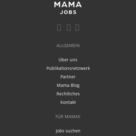
ALLGEMEIN
Über uns
Publikationsnetzwerk
Partner
Mama Blog
Rechtliches
Kontakt
FÜR MAMAS
Jobs suchen