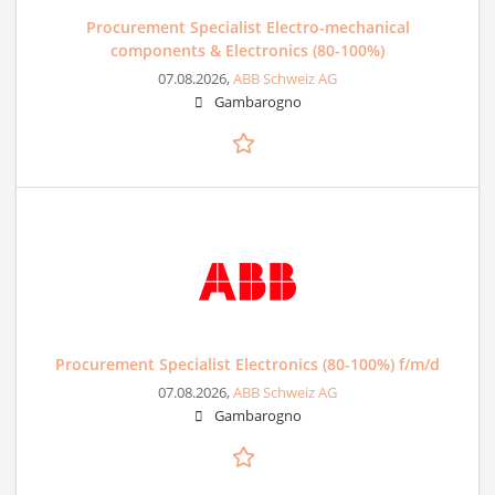
Procurement Specialist Electro-mechanical
components & Electronics (80-100%)
07.08.2026,
ABB Schweiz AG
Gambarogno
Procurement Specialist Electronics (80-100%) f/m/d
07.08.2026,
ABB Schweiz AG
Gambarogno