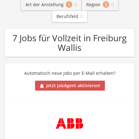
Art der Anstellung
1
Region
3
Berufsfeld
7 Jobs für Vollzeit in Freiburg
Wallis
Automatisch neue Jobs per E-Mail erhalten?
Jetzt JobAgent aktivieren!