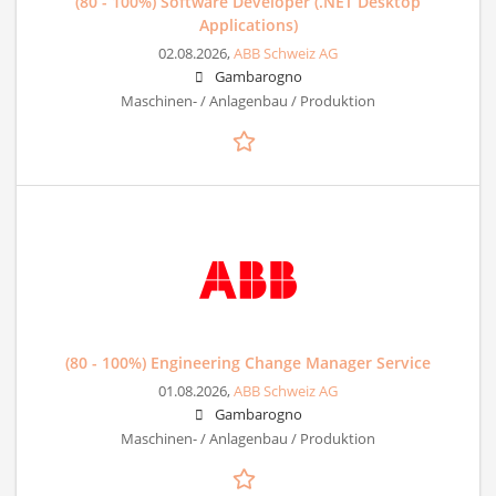
(80 - 100%) Software Developer (.NET Desktop
Applications)
02.08.2026,
ABB Schweiz AG
Gambarogno
Maschinen- / Anlagenbau / Produktion
(80 - 100%) Engineering Change Manager Service
01.08.2026,
ABB Schweiz AG
Gambarogno
Maschinen- / Anlagenbau / Produktion