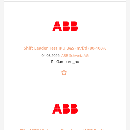
Shift Leader Test IPU B&S (m/f/d) 80-100%
04.08.2026,
ABB Schweiz AG
Gambarogno