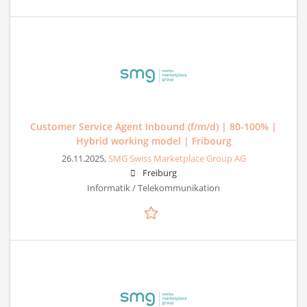
Customer Service Agent Inbound (f/m/d) | 80-100% |
Hybrid working model | Fribourg
26.11.2025,
SMG Swiss Marketplace Group AG
Freiburg
Informatik / Telekommunikation