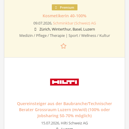
Premium
Kosmetikerin 40-100%
09.07.2026,
Schminkbar (Schweiz) AG
Zürich, Winterthur, Basel, Luzern
Medizin / Pflege / Therapie | Sport / Wellness / Kultur
Quereinsteiger aus der Baubranche/Technischer
Berater Grossraum Luzern (m/w/d) (100% oder
Jobsharing 50-70% möglich)
15.07.2026,
Hilti Schweiz AG