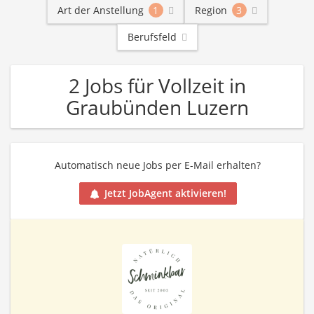
Art der Anstellung
1
Region
3
Berufsfeld
2 Jobs für Vollzeit in
Graubünden Luzern
Automatisch neue Jobs per E-Mail erhalten?
Jetzt JobAgent aktivieren!