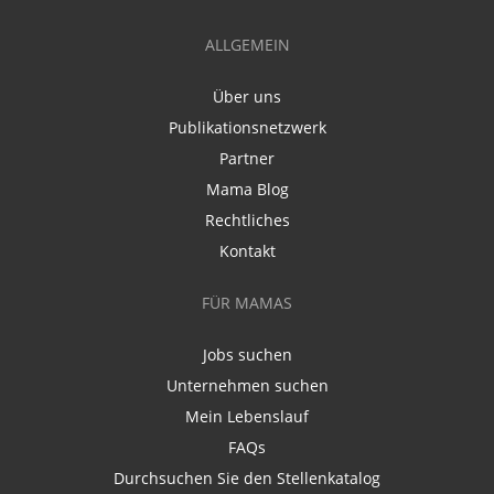
ALLGEMEIN
Über uns
Publikationsnetzwerk
Partner
Mama Blog
Rechtliches
Kontakt
FÜR MAMAS
Jobs suchen
Unternehmen suchen
Mein Lebenslauf
FAQs
Durchsuchen Sie den Stellenkatalog