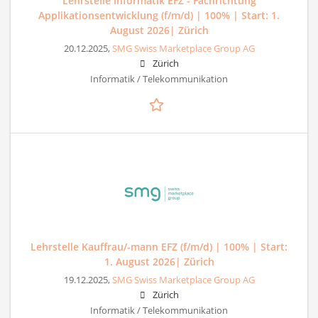
Lehrstelle Informatik EFZ - Fachrichtung
Applikationsentwicklung (f/m/d) | 100% | Start: 1.
August 2026| Zürich
20.12.2025,
SMG Swiss Marketplace Group AG
Zürich
Informatik / Telekommunikation
Lehrstelle Kauffrau/-mann EFZ (f/m/d) | 100% | Start:
1. August 2026| Zürich
19.12.2025,
SMG Swiss Marketplace Group AG
Zürich
Informatik / Telekommunikation