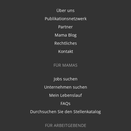
Über uns
Publikationsnetzwerk
Partner
Mama Blog
Rechtliches
Kontakt
FÜR MAMAS
Jobs suchen
Unternehmen suchen
Mein Lebenslauf
FAQs
Durchsuchen Sie den Stellenkatalog
FÜR ARBEITGEBENDE