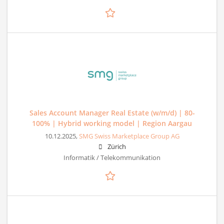
Sales Account Manager Real Estate (w/m/d) | 80-
100% | Hybrid working model | Region Aargau
10.12.2025,
SMG Swiss Marketplace Group AG
Zürich
Informatik / Telekommunikation