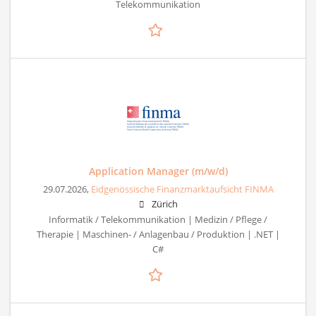
Telekommunikation
Application Manager (m/w/d)
29.07.2026,
Eidgenössische Finanzmarktaufsicht FINMA
Zürich
Informatik / Telekommunikation | Medizin / Pflege /
Therapie | Maschinen- / Anlagenbau / Produktion | .NET |
C#