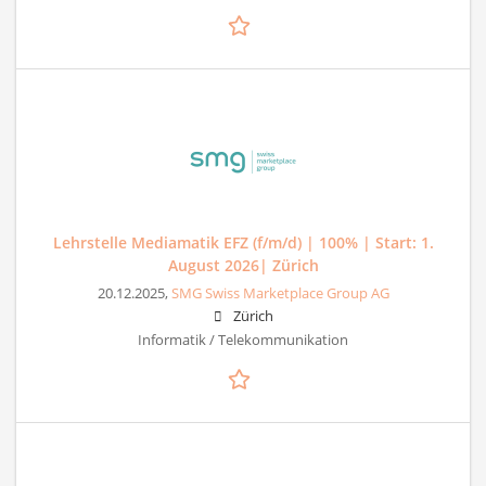
Lehrstelle Mediamatik EFZ (f/m/d) | 100% | Start: 1.
August 2026| Zürich
20.12.2025,
SMG Swiss Marketplace Group AG
Zürich
Informatik / Telekommunikation