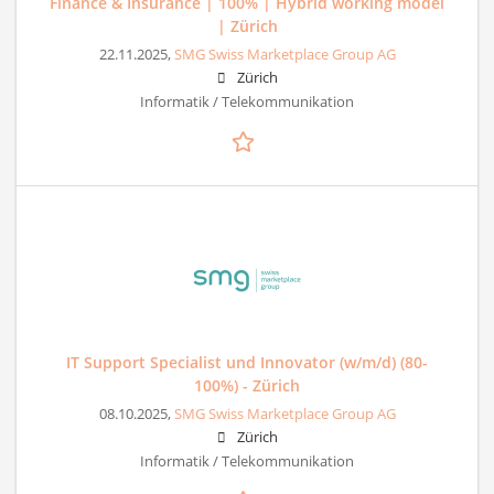
Finance & Insurance | 100% | Hybrid working model
| Zürich
22.11.2025,
SMG Swiss Marketplace Group AG
Zürich
Informatik / Telekommunikation
IT Support Specialist und Innovator (w/m/d) (80-
100%) - Zürich
08.10.2025,
SMG Swiss Marketplace Group AG
Zürich
Informatik / Telekommunikation