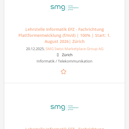
Lehrstelle Informatik EFZ - Fachrichtung
Plattformentwicklung (f/m/d) | 100% | Start: 1.
August 2026| Zürich
20.12.2025,
SMG Swiss Marketplace Group AG
Zürich
Informatik / Telekommunikation