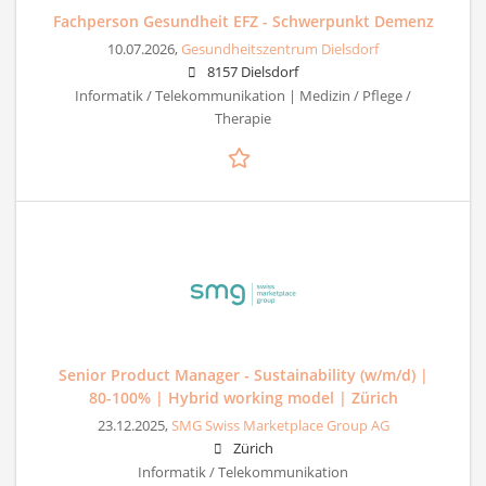
Fachperson Gesundheit EFZ - Schwerpunkt Demenz
10.07.2026,
Gesundheitszentrum Dielsdorf
8157 Dielsdorf
Informatik / Telekommunikation | Medizin / Pflege /
Therapie
Senior Product Manager - Sustainability (w/m/d) |
80-100% | Hybrid working model | Zürich
23.12.2025,
SMG Swiss Marketplace Group AG
Zürich
Informatik / Telekommunikation