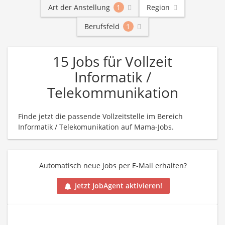
Art der Anstellung
1
Region
Berufsfeld
1
15 Jobs für Vollzeit
Informatik /
Telekommunikation
Finde jetzt die passende Vollzeitstelle im Bereich
Informatik / Telekomunikation auf Mama-Jobs.
Automatisch neue Jobs per E-Mail erhalten?
Jetzt JobAgent aktivieren!