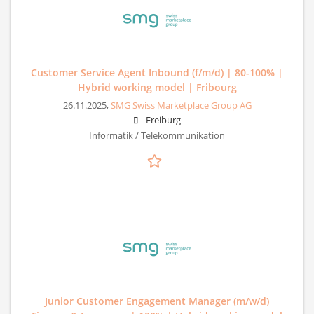
Customer Service Agent Inbound (f/m/d) | 80-100% |
Hybrid working model | Fribourg
26.11.2025,
SMG Swiss Marketplace Group AG
Freiburg
Informatik / Telekommunikation
Junior Customer Engagement Manager (m/w/d)