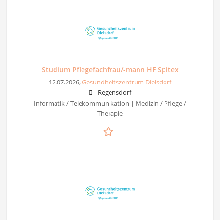
Studium Pflegefachfrau/-mann HF Spitex
12.07.2026,
Gesundheitszentrum Dielsdorf
Regensdorf
Informatik / Telekommunikation | Medizin / Pflege /
Therapie