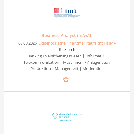
Business Analyst (m/w/d)
06.08.2026,
Eidgenössische Finanzmarktaufsicht FINMA
Zürich
Banking / Versicherungswesen | Informatik /
Telekommunikation | Maschinen- / Anlagenbau /
Produktion | Management | Moderation