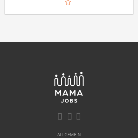
ALLGEMEIN