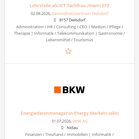
Lehrstelle als ICT-Fachfrau-/mann EFZ
02.08.2026,
Gesundheitszentrum Dielsdorf
8157 Dielsdorf
Administration / HR / Consulting / CEO | Medizin / Pflege /
Therapie | Informatik / Telekommunikation | Gastronomie /
Lebensmittel / Tourismus
Energiedatenmanager:in Energy Markets (alle)
31.07.2026,
BKW AG
Nidau
Finanzen / Treuhand / Immobilien | Informatik /