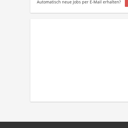
Automatisch neue Jobs per E-Mail erhalten?