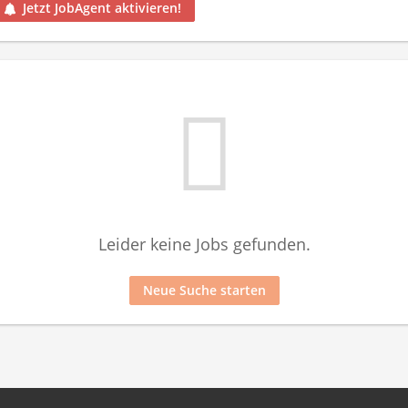
Jetzt JobAgent aktivieren!
Leider keine Jobs gefunden.
Neue Suche starten