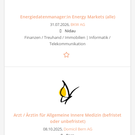
Energiedatenmanager:in Energy Markets (alle)
31.07.2026,
BKW AG
Nidau
Finanzen / Treuhand / Immobilien | Informatik /
Telekommunikation
Arzt / Ärztin für Allgemeine Innere Medizin (befristet
oder unbefristet)
08.10.2025,
Domicil Bern AG