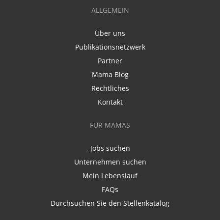
ALLGEMEIN
Über uns
Publikationsnetzwerk
Partner
Mama Blog
Rechtliches
Kontakt
FÜR MAMAS
Jobs suchen
Unternehmen suchen
Mein Lebenslauf
FAQs
Durchsuchen Sie den Stellenkatalog