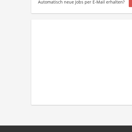
Automatisch neue Jobs per E-Mail erhalten?