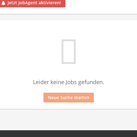
Jetzt JobAgent aktivieren!
Leider keine Jobs gefunden.
Neue Suche starten