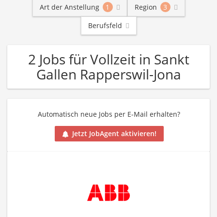
Art der Anstellung
1
Region
3
Berufsfeld
2 Jobs für Vollzeit in Sankt
Gallen Rapperswil-Jona
Automatisch neue Jobs per E-Mail erhalten?
Jetzt JobAgent aktivieren!