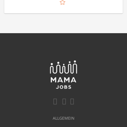
ALLGEMEIN