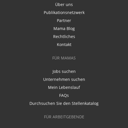
Über uns
Publikationsnetzwerk
Partner
Mama Blog
Rechtliches
Kontakt
FÜR MAMAS
Jobs suchen
Unternehmen suchen
Mein Lebenslauf
FAQs
Durchsuchen Sie den Stellenkatalog
FÜR ARBEITGEBENDE