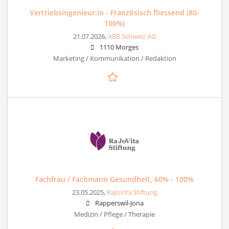
Vertriebsingenieur:in - Französisch fliessend (80-
100%)
21.07.2026,
ABB Schweiz AG
1110 Morges
Marketing / Kommunikation / Redaktion
Fachfrau / Fachmann Gesundheit, 60% - 100%
23.05.2025,
RaJoVita Stiftung
Rapperswil-Jona
Medizin / Pflege / Therapie