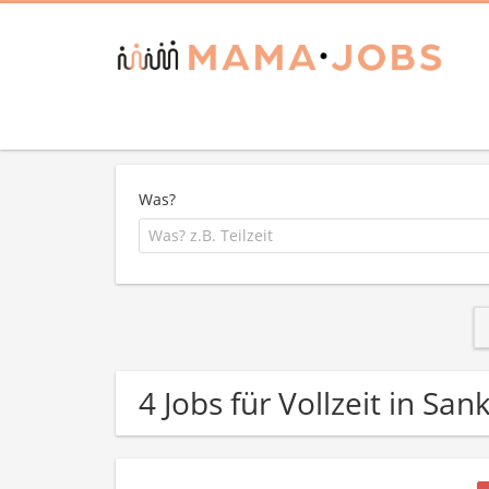
Was?
4 Jobs für Vollzeit in Sa