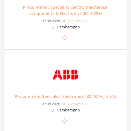
Procurement Specialist Electro-mechanical
components & Electronics (80-100%)
07.08.2026,
ABB Schweiz AG
Gambarogno
Procurement Specialist Electronics (80-100%) f/m/d
07.08.2026,
ABB Schweiz AG
Gambarogno