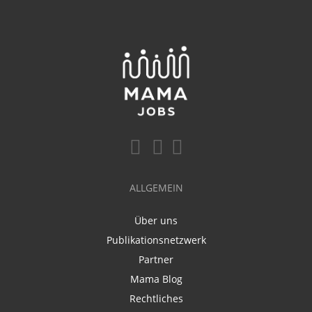
ALLGEMEIN
Über uns
Publikationsnetzwerk
Partner
Mama Blog
Rechtliches