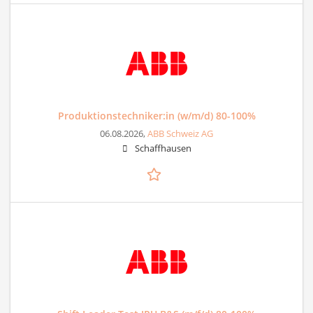
Produktionstechniker:in (w/m/d) 80-100%
06.08.2026,
ABB Schweiz AG
Schaffhausen