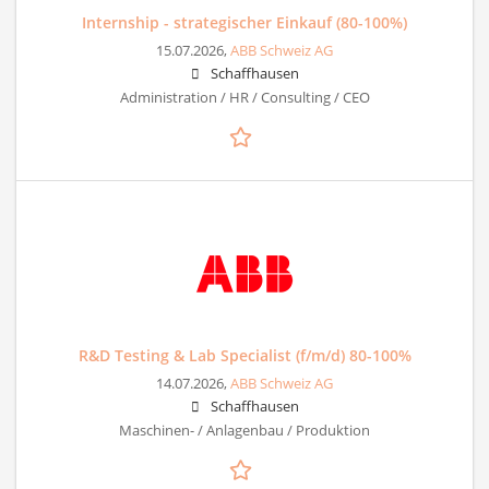
Internship - strategischer Einkauf (80-100%)
15.07.2026,
ABB Schweiz AG
Schaffhausen
Administration / HR / Consulting / CEO
R&D Testing & Lab Specialist (f/m/d) 80-100%
14.07.2026,
ABB Schweiz AG
Schaffhausen
Maschinen- / Anlagenbau / Produktion