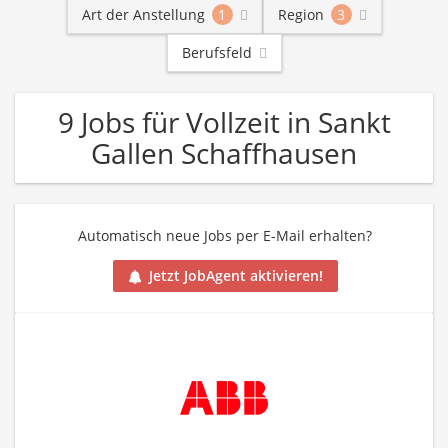
Art der Anstellung
1
Region
3
Berufsfeld
9 Jobs für Vollzeit in Sankt
Gallen Schaffhausen
Automatisch neue Jobs per E-Mail erhalten?
Jetzt JobAgent aktivieren!