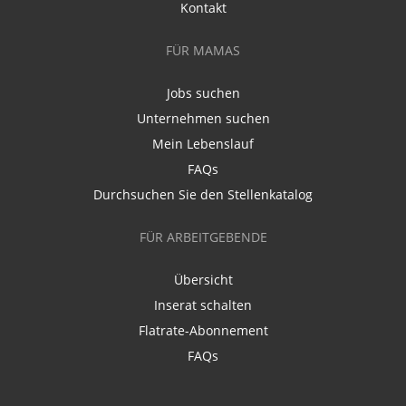
Kontakt
FÜR MAMAS
Jobs suchen
Unternehmen suchen
Mein Lebenslauf
FAQs
Durchsuchen Sie den Stellenkatalog
FÜR ARBEITGEBENDE
Übersicht
Inserat schalten
Flatrate-Abonnement
FAQs