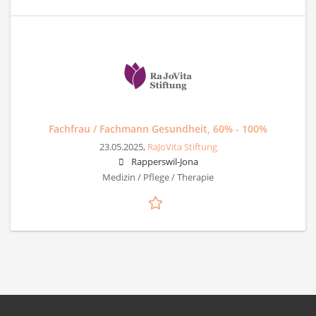
Fachfrau / Fachmann Gesundheit, 60% - 100%
23.05.2025,
RaJoVita Stiftung
Rapperswil-Jona
Medizin / Pflege / Therapie