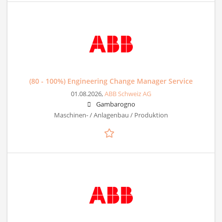
(80 - 100%) Engineering Change Manager Service
01.08.2026,
ABB Schweiz AG
Gambarogno
Maschinen- / Anlagenbau / Produktion