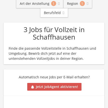
Art der Anstellung
1
Region
1
Berufsfeld
3 Jobs für Vollzeit in
Schaffhausen
Finde die passende Vollzeitstelle in Schaffhausen und
Umgebung. Bewirb dich jetzt auf eine der
untenstehenden Vollzeitjobs in deiner Region.
Automatisch neue Jobs per E-Mail erhalten?
Jetzt JobAgent aktivieren!