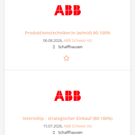
Produktionstechniker:in (w/m/d) 80-100%
06.08.2026,
ABB Schweiz AG
Schaffhausen
Internship - strategischer Einkauf (80-100%)
15.07.2026,
ABB Schweiz AG
Schaffhausen