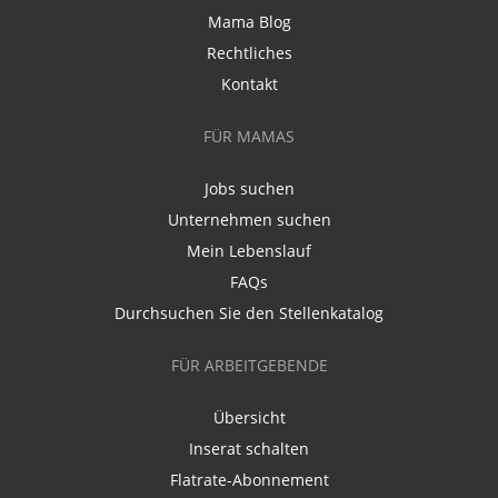
Mama Blog
Rechtliches
Kontakt
FÜR MAMAS
Jobs suchen
Unternehmen suchen
Mein Lebenslauf
FAQs
Durchsuchen Sie den Stellenkatalog
FÜR ARBEITGEBENDE
Übersicht
Inserat schalten
Flatrate-Abonnement