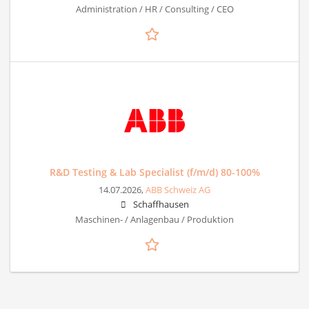
Administration / HR / Consulting / CEO
R&D Testing & Lab Specialist (f/m/d) 80-100%
14.07.2026,
ABB Schweiz AG
Schaffhausen
Maschinen- / Anlagenbau / Produktion