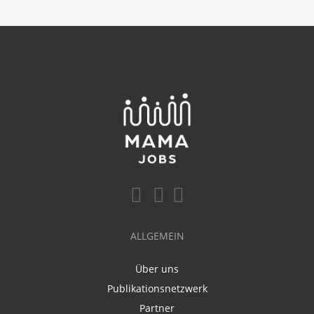
ALLGEMEIN
Über uns
Publikationsnetzwerk
Partner