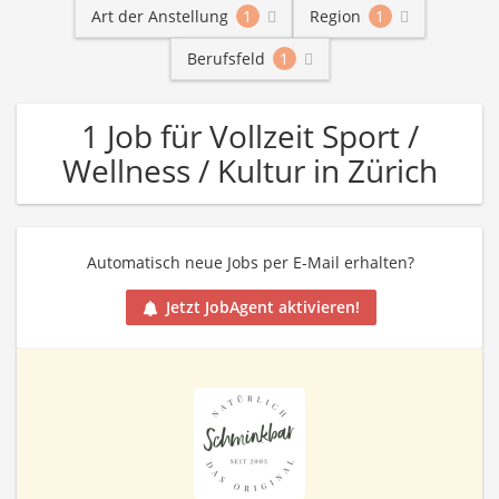
Art der Anstellung
1
Region
1
Berufsfeld
1
1 Job für Vollzeit Sport /
Wellness / Kultur in Zürich
Automatisch neue Jobs per E-Mail erhalten?
Jetzt JobAgent aktivieren!