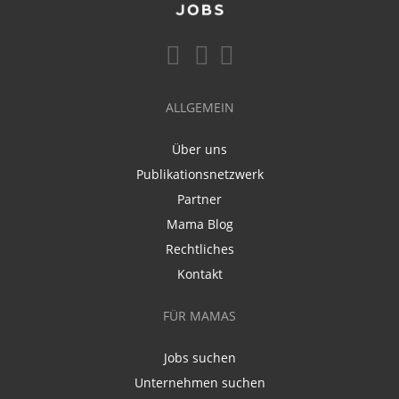
ALLGEMEIN
Über uns
Publikationsnetzwerk
Partner
Mama Blog
Rechtliches
Kontakt
FÜR MAMAS
Jobs suchen
Unternehmen suchen