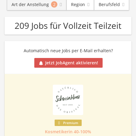
Art der Anstellung
2
Region
Berufsfeld
209 Jobs für Vollzeit Teilzeit
Automatisch neue Jobs per E-Mail erhalten?
Jetzt JobAgent aktivieren!
Premium
Kosmetikerin 40-100%