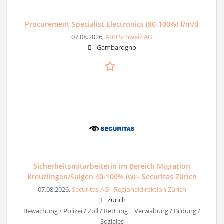
Procurement Specialist Electronics (80-100%) f/m/d
07.08.2026,
ABB Schweiz AG
Gambarogno
Sicherheitsmitarbeiterin im Bereich Migration
Kreuzlingen/Sulgen 40-100% (w) - Securitas Zürich
07.08.2026,
Securitas AG - Regionaldirektion Zürich
Zürich
Bewachung / Polizei / Zoll / Rettung | Verwaltung / Bildung /
Soziales