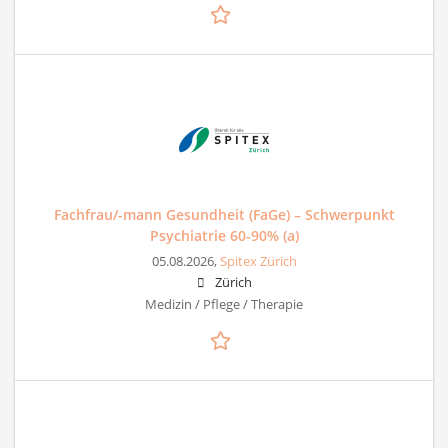
Fachfrau/-mann Gesundheit (FaGe) – Schwerpunkt
Psychiatrie 60-90% (a)
05.08.2026,
Spitex Zürich
Zürich
Medizin / Pflege / Therapie