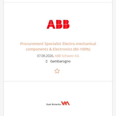
Procurement Specialist Electro-mechanical
components & Electronics (80-100%)
07.08.2026,
ABB Schweiz AG
Gambarogno