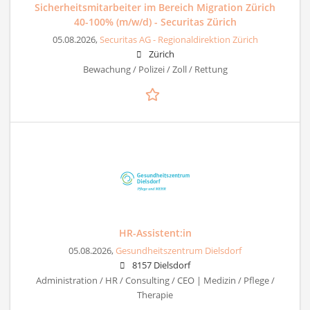
Sicherheitsmitarbeiter im Bereich Migration Zürich
40-100% (m/w/d) - Securitas Zürich
05.08.2026,
Securitas AG - Regionaldirektion Zürich
Zürich
Bewachung / Polizei / Zoll / Rettung
HR-Assistent:in
05.08.2026,
Gesundheitszentrum Dielsdorf
8157 Dielsdorf
Administration / HR / Consulting / CEO | Medizin / Pflege /
Therapie