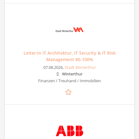
Leiter:in IT Architektur, IT Security & IT Risk
Management 80-100%
07.08.2026,
Stadt Winterthur
Winterthur
Finanzen / Treuhand / Immobilien