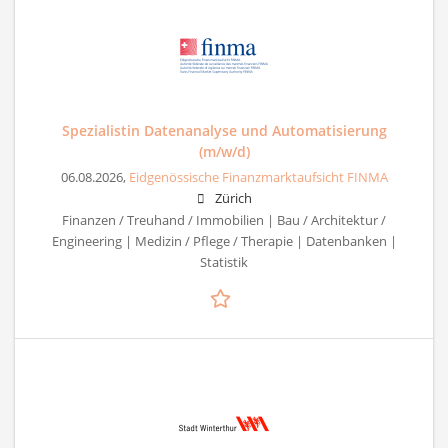
Spezialistin Datenanalyse und Automatisierung
(m/w/d)
06.08.2026,
Eidgenössische Finanzmarktaufsicht FINMA
Zürich
Finanzen / Treuhand / Immobilien | Bau / Architektur /
Engineering | Medizin / Pflege / Therapie | Datenbanken |
Statistik