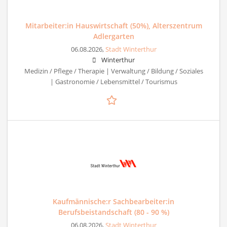
Mitarbeiter:in Hauswirtschaft (50%), Alterszentrum
Adlergarten
06.08.2026,
Stadt Winterthur
Winterthur
Medizin / Pflege / Therapie | Verwaltung / Bildung / Soziales
| Gastronomie / Lebensmittel / Tourismus
Kaufmännische:r Sachbearbeiter:in
Berufsbeistandschaft (80 - 90 %)
06.08.2026,
Stadt Winterthur