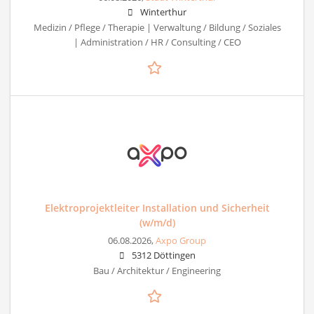
Winterthur
Medizin / Pflege / Therapie | Verwaltung / Bildung / Soziales
| Administration / HR / Consulting / CEO
Elektroprojektleiter Installation und Sicherheit
(w/m/d)
06.08.2026,
Axpo Group
5312 Döttingen
Bau / Architektur / Engineering