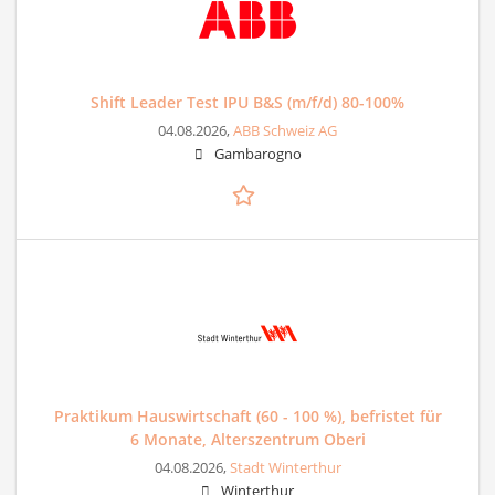
Shift Leader Test IPU B&S (m/f/d) 80-100%
04.08.2026,
ABB Schweiz AG
Gambarogno
Praktikum Hauswirtschaft (60 - 100 %), befristet für
6 Monate, Alterszentrum Oberi
04.08.2026,
Stadt Winterthur
Winterthur