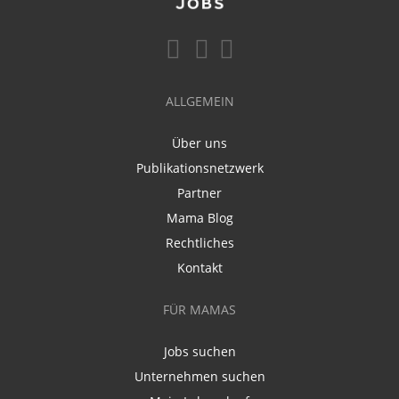
ALLGEMEIN
Über uns
Publikationsnetzwerk
Partner
Mama Blog
Rechtliches
Kontakt
FÜR MAMAS
Jobs suchen
Unternehmen suchen