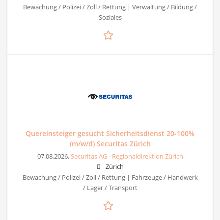
Bewachung / Polizei / Zoll / Rettung | Verwaltung / Bildung /
Soziales
Quereinsteiger gesucht Sicherheitsdienst 20-100%
(m/w/d) Securitas Zürich
07.08.2026,
Securitas AG - Regionaldirektion Zürich
Zürich
Bewachung / Polizei / Zoll / Rettung | Fahrzeuge / Handwerk
/ Lager / Transport