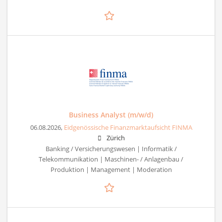
Business Analyst (m/w/d)
06.08.2026,
Eidgenössische Finanzmarktaufsicht FINMA
Zürich
Banking / Versicherungswesen | Informatik /
Telekommunikation | Maschinen- / Anlagenbau /
Produktion | Management | Moderation