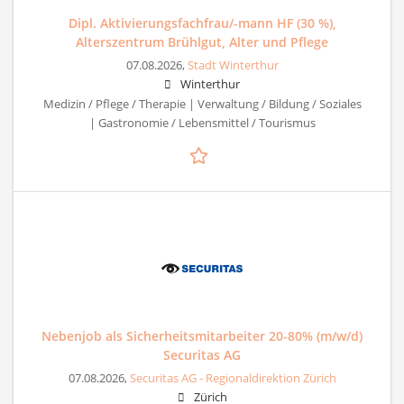
Dipl. Aktivierungsfachfrau/-mann HF (30 %),
Alterszentrum Brühlgut, Alter und Pflege
07.08.2026,
Stadt Winterthur
Winterthur
Medizin / Pflege / Therapie | Verwaltung / Bildung / Soziales
| Gastronomie / Lebensmittel / Tourismus
Nebenjob als Sicherheitsmitarbeiter 20-80% (m/w/d)
Securitas AG
07.08.2026,
Securitas AG - Regionaldirektion Zürich
Zürich