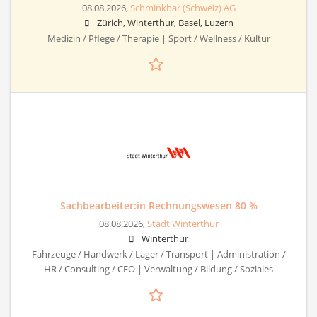
08.08.2026,
Schminkbar (Schweiz) AG
Zürich, Winterthur, Basel, Luzern
Medizin / Pflege / Therapie | Sport / Wellness / Kultur
Sachbearbeiter:in Rechnungswesen 80 %
08.08.2026,
Stadt Winterthur
Winterthur
Fahrzeuge / Handwerk / Lager / Transport | Administration /
HR / Consulting / CEO | Verwaltung / Bildung / Soziales