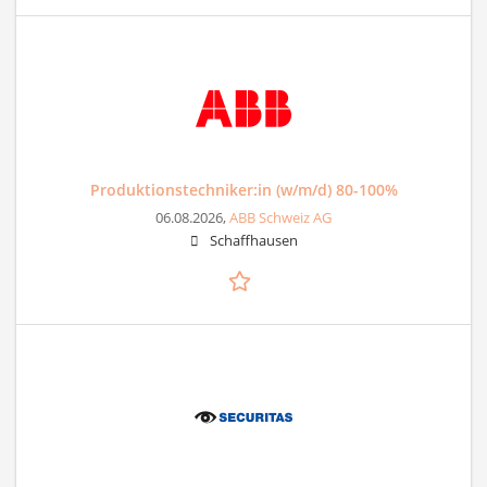
Produktionstechniker:in (w/m/d) 80-100%
06.08.2026,
ABB Schweiz AG
Schaffhausen