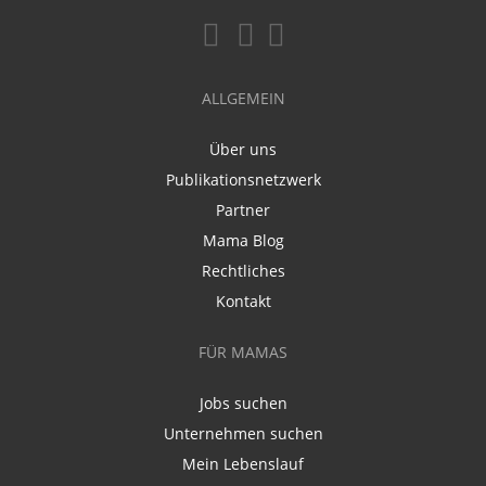
ALLGEMEIN
Über uns
Publikationsnetzwerk
Partner
Mama Blog
Rechtliches
Kontakt
FÜR MAMAS
Jobs suchen
Unternehmen suchen
Mein Lebenslauf