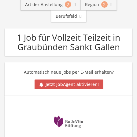
Art der Anstellung
2
Region
2
Berufsfeld
1 Job für Vollzeit Teilzeit in
Graubünden Sankt Gallen
Automatisch neue Jobs per E-Mail erhalten?
Jetzt JobAgent aktivieren!