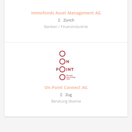
Immofonds Asset Management AG
Zürich
Banken / Finanzindustrie
On-Point Connect AG
Zug
Beratung diverse