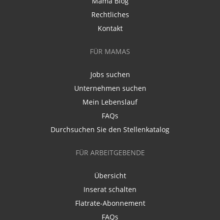
Mama Blog
Rechtliches
Kontakt
FÜR MAMAS
Jobs suchen
Unternehmen suchen
Mein Lebenslauf
FAQs
Durchsuchen Sie den Stellenkatalog
FÜR ARBEITGEBENDE
Übersicht
Inserat schalten
Flatrate-Abonnement
FAQs