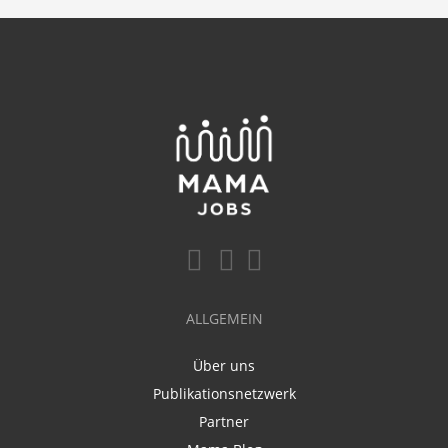
ALLGEMEIN
Über uns
Publikationsnetzwerk
Partner