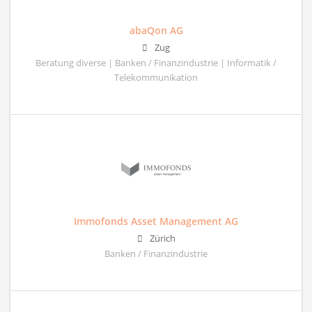
abaQon AG
Zug
Beratung diverse | Banken / Finanzindustrie | Informatik /
Telekommunikation
Immofonds Asset Management AG
Zürich
Banken / Finanzindustrie