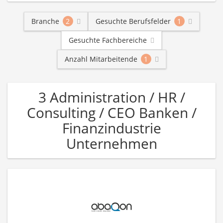
Branche
2
Gesuchte Berufsfelder
1
Gesuchte Fachbereiche
Anzahl Mitarbeitende
1
3 Administration / HR /
Consulting / CEO Banken /
Finanzindustrie
Unternehmen