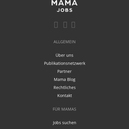
ALLGEMEIN
Über uns
Publikationsnetzwerk
Partner
Mama Blog
Rechtliches
Kontakt
FÜR MAMAS
Jobs suchen