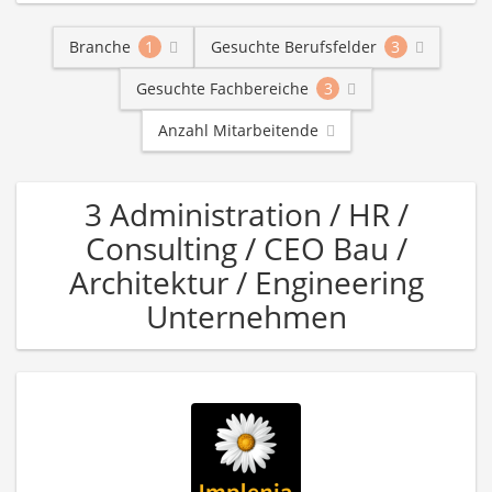
Branche
1
Gesuchte Berufsfelder
3
Gesuchte Fachbereiche
3
Anzahl Mitarbeitende
3 Administration / HR /
Consulting / CEO Bau /
Architektur / Engineering
Unternehmen