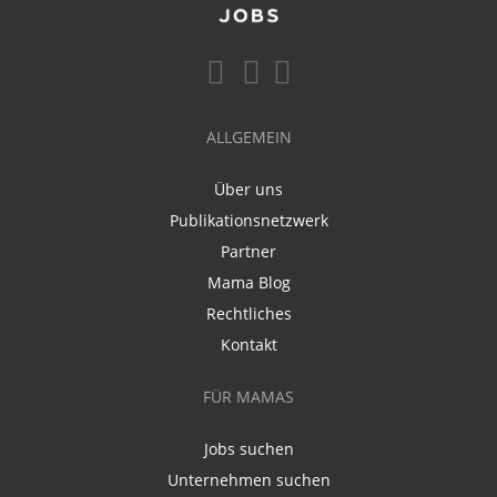
ALLGEMEIN
Über uns
Publikationsnetzwerk
Partner
Mama Blog
Rechtliches
Kontakt
FÜR MAMAS
Jobs suchen
Unternehmen suchen