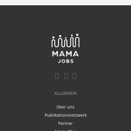
ALLGEMEIN
Über uns
Publikationsnetzwerk
Partner