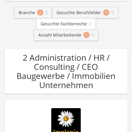
Branche
2
Gesuchte Berufsfelder
1
Gesuchte Fachbereiche
Anzahl Mitarbeitende
1
2 Administration / HR /
Consulting / CEO
Baugewerbe / Immobilien
Unternehmen