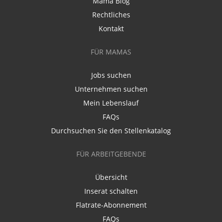
Mama Blog
Rechtliches
Kontakt
FÜR MAMAS
Jobs suchen
Unternehmen suchen
Mein Lebenslauf
FAQs
Durchsuchen Sie den Stellenkatalog
FÜR ARBEITGEBENDE
Übersicht
Inserat schalten
Flatrate-Abonnement
FAQs