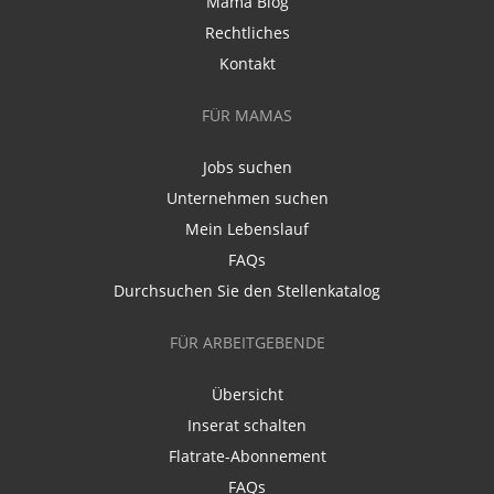
Mama Blog
Rechtliches
Kontakt
FÜR MAMAS
Jobs suchen
Unternehmen suchen
Mein Lebenslauf
FAQs
Durchsuchen Sie den Stellenkatalog
FÜR ARBEITGEBENDE
Übersicht
Inserat schalten
Flatrate-Abonnement
FAQs