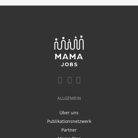
ALLGEMEIN
Über uns
Publikationsnetzwerk
Partner