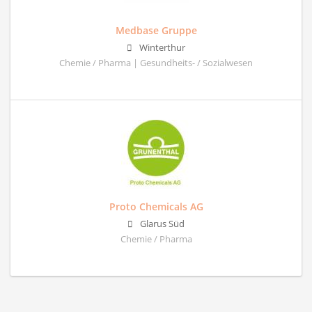
Medbase Gruppe
Winterthur
Chemie / Pharma | Gesundheits- / Sozialwesen
Proto Chemicals AG
Glarus Süd
Chemie / Pharma