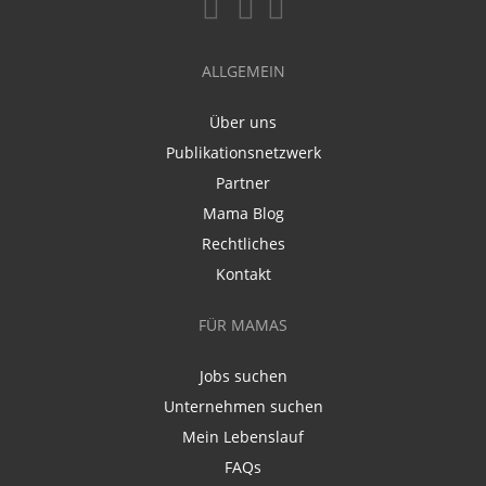
ALLGEMEIN
Über uns
Publikationsnetzwerk
Partner
Mama Blog
Rechtliches
Kontakt
FÜR MAMAS
Jobs suchen
Unternehmen suchen
Mein Lebenslauf
FAQs