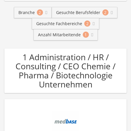
Branche
2
Gesuchte Berufsfelder
2
Gesuchte Fachbereiche
2
Anzahl Mitarbeitende
1
1 Administration / HR /
Consulting / CEO Chemie /
Pharma / Biotechnologie
Unternehmen