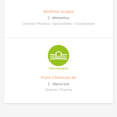
Medbase Gruppe
Winterthur
Chemie / Pharma | Gesundheits- / Sozialwesen
Proto Chemicals AG
Glarus Süd
Chemie / Pharma