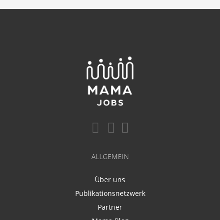
ALLGEMEIN
Über uns
Publikationsnetzwerk
Partner