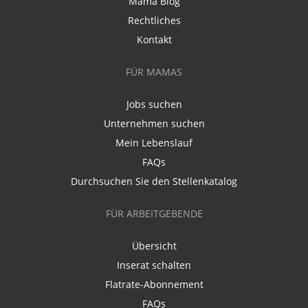
Mama Blog
Rechtliches
Kontakt
FÜR MAMAS
Jobs suchen
Unternehmen suchen
Mein Lebenslauf
FAQs
Durchsuchen Sie den Stellenkatalog
FÜR ARBEITGEBENDE
Übersicht
Inserat schalten
Flatrate-Abonnement
FAQs