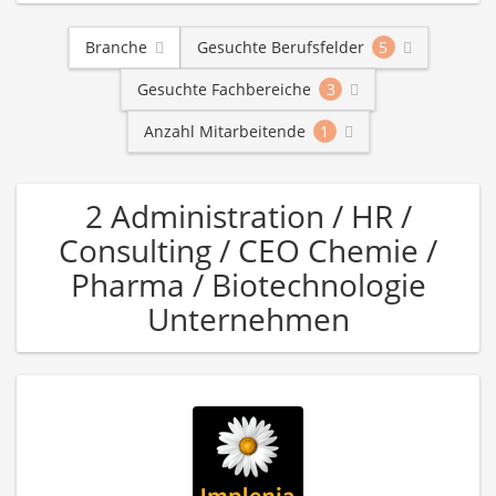
Branche
Gesuchte Berufsfelder
5
Gesuchte Fachbereiche
3
Anzahl Mitarbeitende
1
2 Administration / HR /
Consulting / CEO Chemie /
Pharma / Biotechnologie
Unternehmen