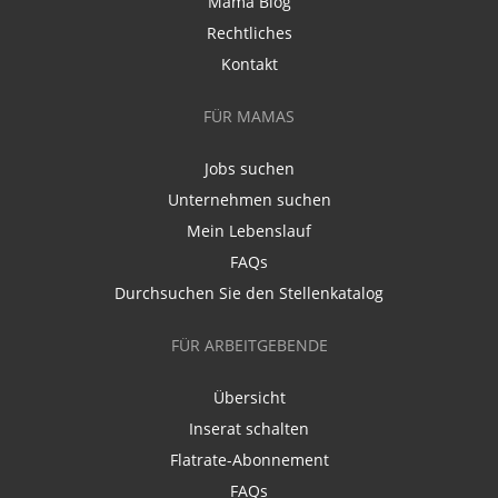
Mama Blog
Rechtliches
Kontakt
FÜR MAMAS
Jobs suchen
Unternehmen suchen
Mein Lebenslauf
FAQs
Durchsuchen Sie den Stellenkatalog
FÜR ARBEITGEBENDE
Übersicht
Inserat schalten
Flatrate-Abonnement
FAQs