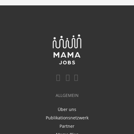
ALLGEMEIN
Über uns
Publikationsnetzwerk
Partner