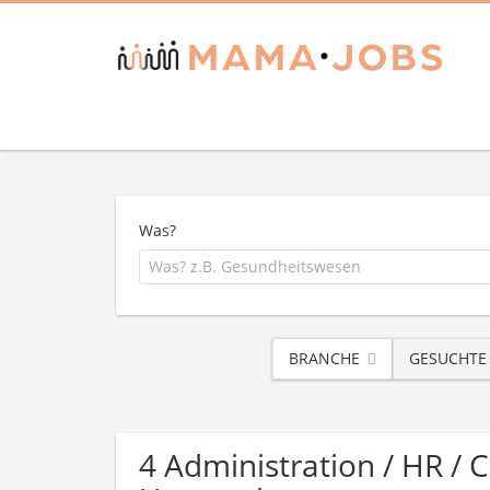
Was?
BRANCHE
GESUCHTE
4 Administration / HR / 