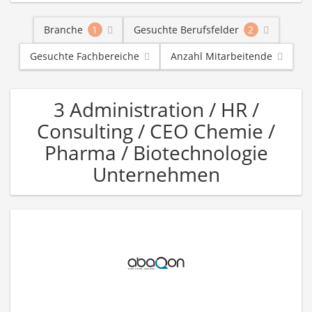
Branche
1
Gesuchte Berufsfelder
2
Gesuchte Fachbereiche
Anzahl Mitarbeitende
3 Administration / HR /
Consulting / CEO Chemie /
Pharma / Biotechnologie
Unternehmen