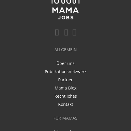
ALLGEMEIN
Über uns
Publikationsnetzwerk
Partner
Mama Blog
Rechtliches
Kontakt
FÜR MAMAS